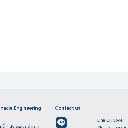
nnacle Engineering
Contact us
.
Line QR Code
@thaipinnac
ู่ที่ 3 สวนหลวง อำเภอ