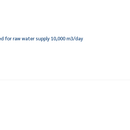
d for raw water supply 10,000 m3/day