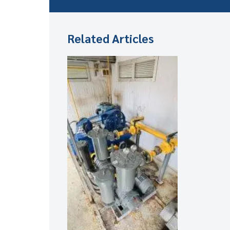
Related Articles