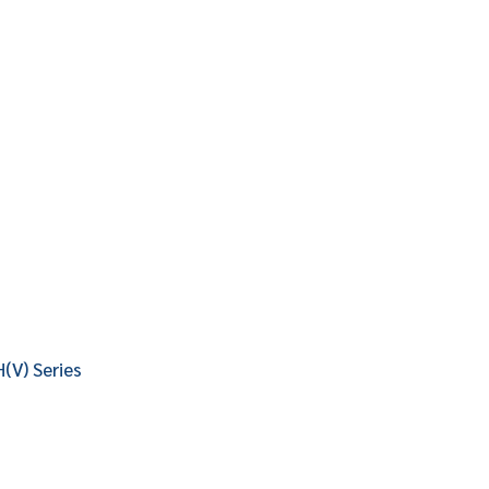
(V) Series