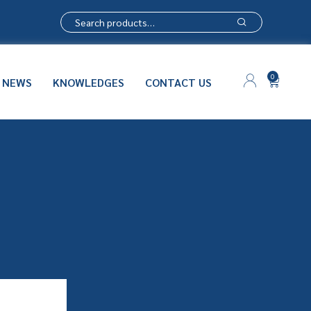
0
NEWS
KNOWLEDGES
CONTACT US