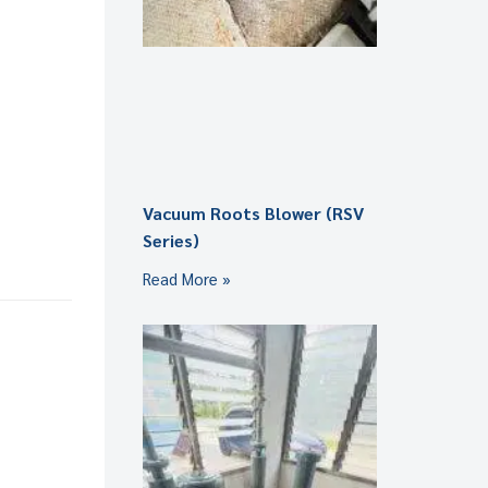
Vacuum Roots Blower (RSV
Series)
Read More »