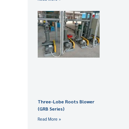
Three-Lobe Roots Blower
(GRB Series)
Read More »