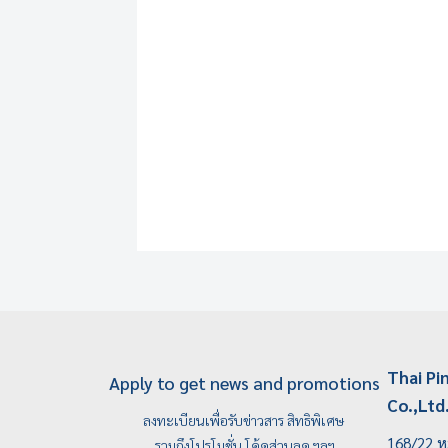
Thai Pi
Apply to get news and promotions
Co.,Ltd
ลงทะเบียนเพื่อรับข่าวสาร สิทธิพิเศษ
168/22 หม
รวมถึงโปรโมชั่น โค้ดส่วนลด ฯลฯ