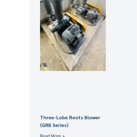
Three-Lobe Roots Blower
(GRB Series)
Read More »