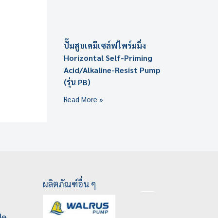
ปั๊มสูบเคมีเซล์ฟไพร์มมิ่ง
Horizontal Self-Priming
Acid/Alkaline-Resist Pump
(รุ่น PB)
Read More »
ผลิตภัณฑ์อื่น ๆ
le