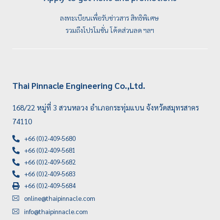
ลงทะเบียนเพื่อรับข่าวสาร สิทธิพิเศษ
รวมถึงโปรโมชั่น โค้ดส่วนลด ฯลฯ
Thai Pinnacle Engineering Co.,Ltd.
168/22 หมู่ที่ 3 สวนหลวง อำเภอกระทุ่มแบน จังหวัดสมุทรสาคร
74110
+66 (0)2-409-5680
+66 (0)2-409-5681
+66 (0)2-409-5682
+66 (0)2-409-5683
+66 (0)2-409-5684
online@thaipinnacle.com
info@thaipinnacle.com