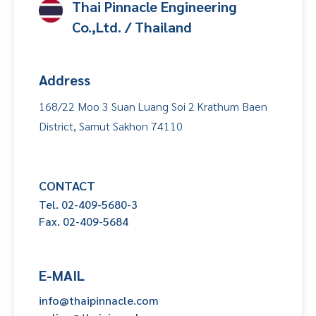
Thai Pinnacle Engineering
Co.,Ltd. / Thailand
Address
168/22 Moo 3 Suan Luang Soi 2 Krathum Baen
District, Samut Sakhon 74110
CONTACT
Tel. 02-409-5680-3
Fax. 02-409-5684
E-MAIL
info@thaipinnacle.com