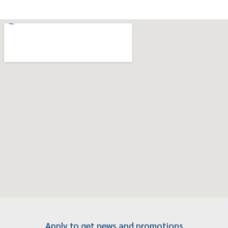
Apply to get news and promotions