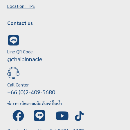
Location : TPE
Contact us
Line QR Code
@thaipinnacle
Call Center
+66 (0)2-409-5680
ช่องทางติดตามผลิตภัณฑ์ปั๊มน้ำ