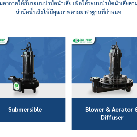
เติมอากาศให้กับระบบบำบัดน้ำเสีย เพื่อให้ระบบบำบัดน้ำเสีย
บำบัดน้ำเสียให้มีคุณภาพตามมาตรฐานที่กำหนด
Submersible
Blower & Aerator 
Diffuser