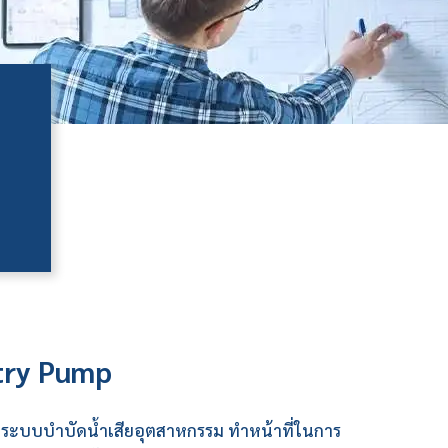
try Pump
ับระบบบำบัดน้ำเสียอุตสาหกรรม ทำหน้าที่ในการ