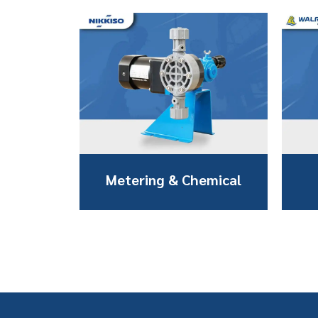
Metering & Chemical