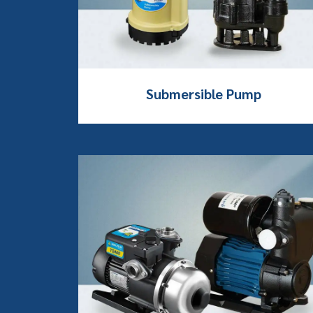
Submersible Pump