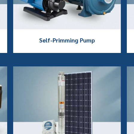
Self-Primming Pump