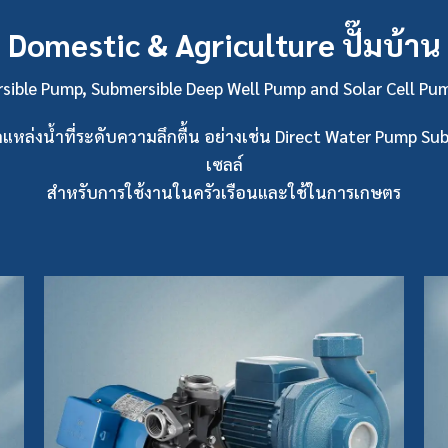
Domestic & Agriculture ปั๊มบ้าน
ible Pump, Submersible Deep Well Pump and Solar Cell Pump
ากแหล่งน้ำที่ระดับความลึกตื้น อย่างเช่น
Direct Water Pump
Sub
เซลล์
สำหรับการใช้งานในครัวเรือนและใช้ในการเกษตร