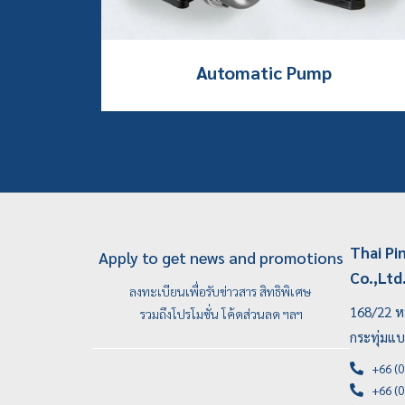
Automatic Pump
Thai Pi
Apply to get news and promotions
Co.,Ltd
ลงทะเบียนเพื่อรับข่าวสาร สิทธิพิเศษ
168/22 หม
รวมถึงโปรโมชั่น โค้ดส่วนลด ฯลฯ
กระทุ่มแ
+66 (0
+66 (0