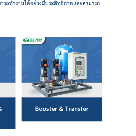
สามารถทำงานได้อย่างมีประสิทธิภาพและสามารถ
&
Booster & Transfer