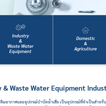
Industry
Domestic
&
&
Waste Water
Agriculture
Equipment
y & Waste Water Equipment
Indus
งเติมอากาศ
และอุปกรณ์บำบัดน้ำเสีย เป็นอุปกรณ์ที่จำเป็นสำหร