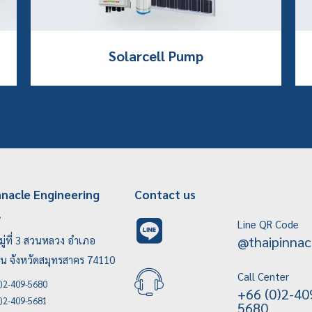
Solarcell Pump
nnacle Engineering
Contact us
.
Line QR Code
@thaipinnac
ู่ที่ 3 สวนหลวง อำเภอ
บน จังหวัดสมุทรสาคร 74110
Call Center
)2-409-5680
+66 (0)2-40
)2-409-5681
5680