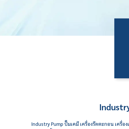
Industr
Industry Pump
ปั๊มเคมี
เครื่องรีดตะกอน
เครื่อ