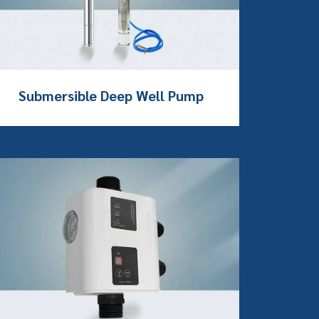
Submersible Deep Well Pump