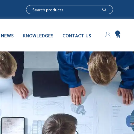
0
NEWS
KNOWLEDGES
CONTACT US