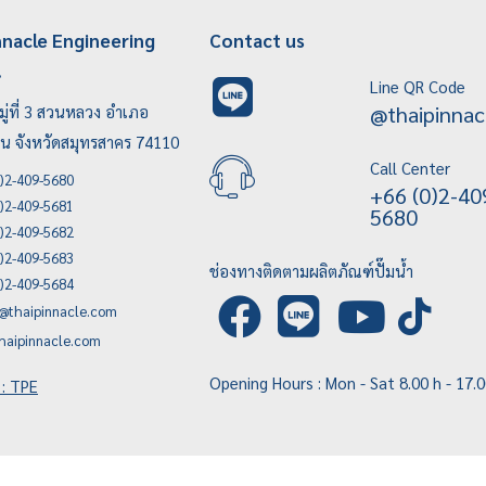
nnacle Engineering
Contact us
.
Line QR Code
@thaipinnac
ู่ที่ 3 สวนหลวง อำเภอ
บน จังหวัดสมุทรสาคร 74110
Call Center
)2-409-5680
+66 (0)2-40
)2-409-5681
5680
)2-409-5682
)2-409-5683
ช่องทางติดตามผลิตภัณฑ์ปั๊มน้ำ
)2-409-5684
e@thaipinnacle.com
haipinnacle.com
Opening Hours : Mon - Sat 8.00 h - 17.
 : TPE