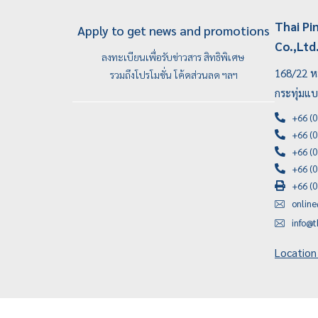
Thai Pi
Apply to get news and promotions
Co.,Ltd
ลงทะเบียนเพื่อรับข่าวสาร สิทธิพิเศษ
168/22 หม
รวมถึงโปรโมชั่น โค้ดส่วนลด ฯลฯ
กระทุ่มแ
+66 (0
+66 (0
+66 (0
+66 (0
+66 (0
onlin
info@t
Location