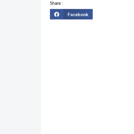
Share :
Facebook