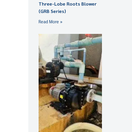
Three-Lobe Roots Blower
(GRB Series)
Read More »