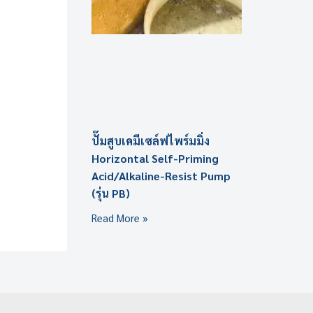
ปั๊มสูบเคมีเซล์ฟไพร์มมิ่ง
Horizontal Self-Priming
Acid/Alkaline-Resist Pump
(รุ่น PB)
Read More »