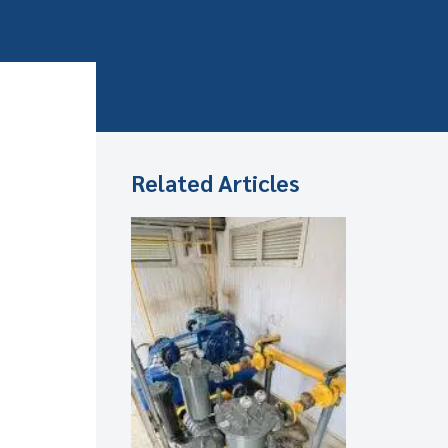
Related Articles