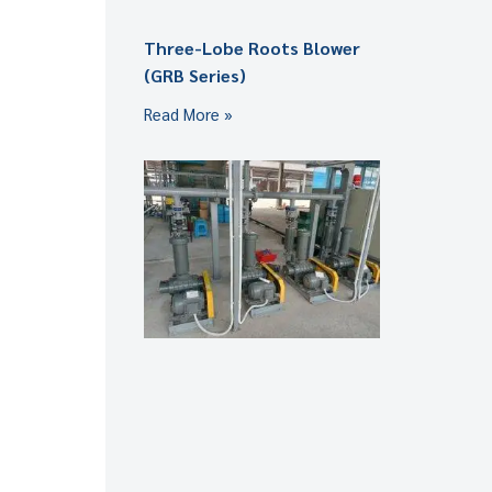
Three-Lobe Roots Blower
(GRB Series)
Read More »