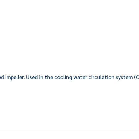
 impeller. Used in the cooling water circulation system (Ch