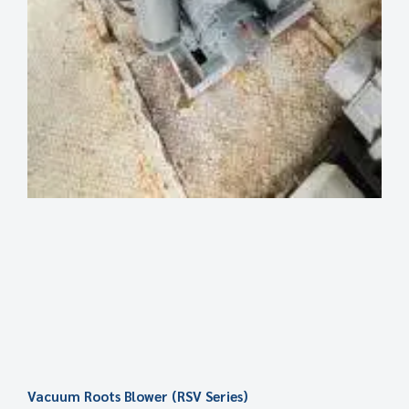
Vacuum Roots Blower (RSV Series)