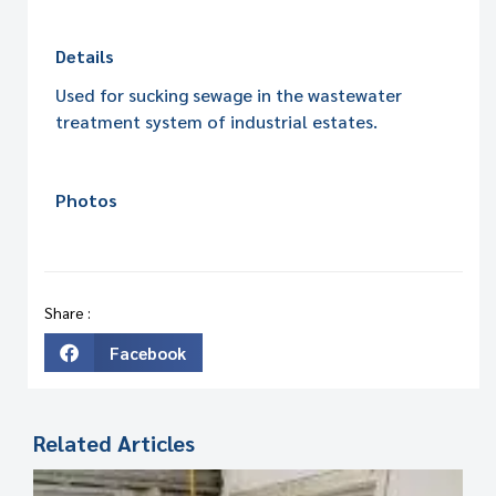
Details
Used for sucking sewage in the wastewater
treatment system of industrial estates.
Photos
Share :
Facebook
Related Articles