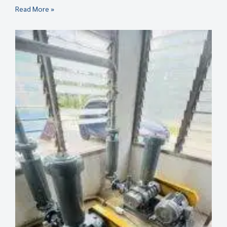
Read More »