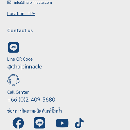
info@thaipinnacle.com
Location : TPE
Contact us
Line QR Code
@thaipinnacle
Call Center
+66 (0)2-409-5680
ช่องทางติดตามผลิตภัณฑ์ปั๊มน้ำ