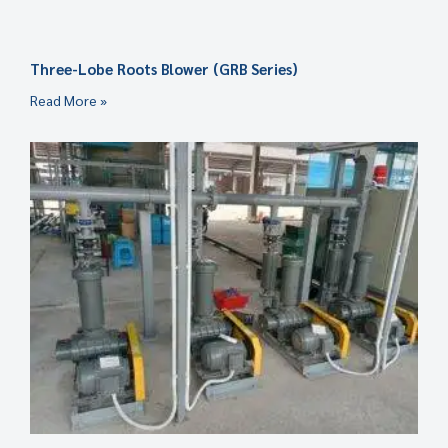
Three-Lobe Roots Blower (GRB Series)
Read More »