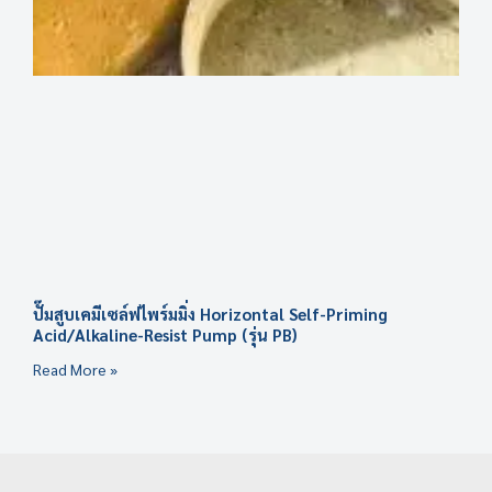
ปั๊มสูบเคมีเซล์ฟไพร์มมิ่ง Horizontal Self-Priming
Acid/Alkaline-Resist Pump (รุ่น PB)
Read More »