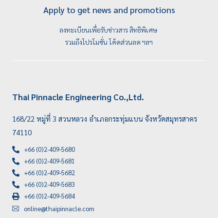
Apply to get news and promotions
ลงทะเบียนเพื่อรับข่าวสาร สิทธิพิเศษ
รวมถึงโปรโมชั่น โค้ดส่วนลด ฯลฯ
Thai Pinnacle Engineering Co.,Ltd.
168/22 หมู่ที่ 3 สวนหลวง อำเภอกระทุ่มแบน จังหวัดสมุทรสาคร
74110
+66 (0)2-409-5680
+66 (0)2-409-5681
+66 (0)2-409-5682
+66 (0)2-409-5683
+66 (0)2-409-5684
online@thaipinnacle.com