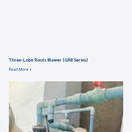
Three-Lobe Roots Blower (GRB Series)
Read More »