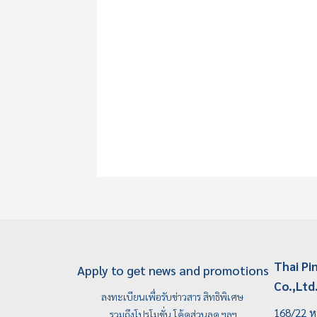
Thai Pi
Apply to get news and promotions
Co.,Ltd
ลงทะเบียนเพื่อรับข่าวสาร สิทธิพิเศษ
168/22 หม
รวมถึงโปรโมชั่น โค้ดส่วนลด ฯลฯ