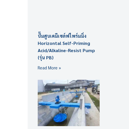
ปั๊มสูบเคมีเซล์ฟไพร์มมิ่ง
Horizontal Self-Priming
Acid/Alkaline-Resist Pump
(รุ่น PB)
Read More »