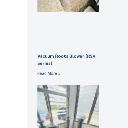
Vacuum Roots Blower (RSV
Series)
Read More »