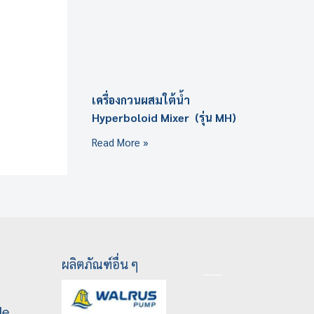
เครื่องกวนผสมใต้น้ำ
Hyperboloid Mixer (รุ่น MH)
Read More »
ผลิตภัณฑ์อื่น ๆ
le