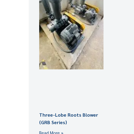
Three-Lobe Roots Blower
(GRB Series)
Read More »