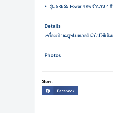
รุ่น GRB65 Power 4 Kw จำนวน 4 ตั
Details
เครื่องเป่าลมรูทโบลเวอร์ นำไปใช้เ
Photos
Share :
Facebook