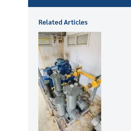
Related Articles