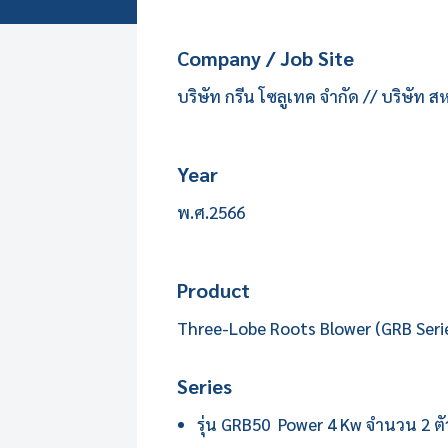
Company / Job Site
บริษัท กรีน โซลูเทค จำกัด // บริษัท
Year
พ.ศ.2566
Product
Three-Lobe Roots Blower (GRB Seri
Series
รุ่น GRB50 Power 4 Kw จำนวน 2 ตั