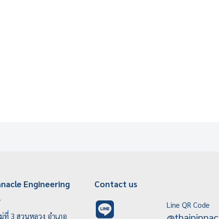
nnacle Engineering
Contact us
.
Line QR Code
@thaipinnac
ู่ที่ 3 สวนหลวง อำเภอ