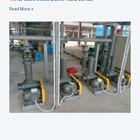
Read More »