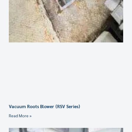
Vacuum Roots Blower (RSV Series)
Read More »