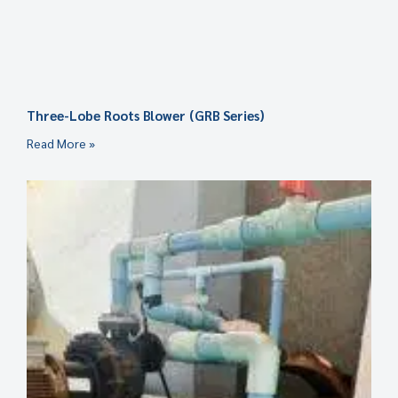
Three-Lobe Roots Blower (GRB Series)
Read More »