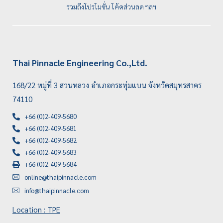
รวมถึงโปรโมชั่น โค้ดส่วนลด ฯลฯ
Thai Pinnacle Engineering Co.,Ltd.
168/22 หมู่ที่ 3 สวนหลวง อำเภอกระทุ่มแบน จังหวัดสมุทรสาคร
74110
+66 (0)2-409-5680
+66 (0)2-409-5681
+66 (0)2-409-5682
+66 (0)2-409-5683
+66 (0)2-409-5684
online@thaipinnacle.com
info@thaipinnacle.com
Location : TPE