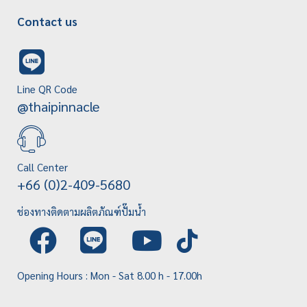
Contact us
Line QR Code
@thaipinnacle
Call Center
+66 (0)2-409-5680
ช่องทางติดตามผลิตภัณฑ์ปั๊มน้ำ
Opening Hours : Mon - Sat 8.00 h - 17.00h