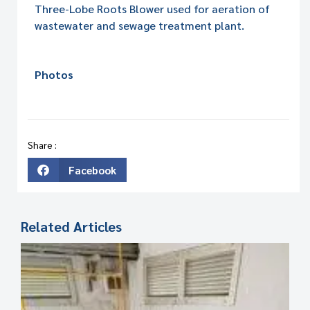
Three-Lobe Roots Blower used for aeration of
wastewater and sewage treatment plant.
Photos
Share :
Facebook
Related Articles