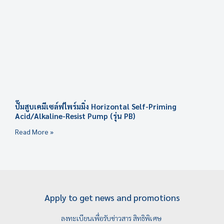
ปั๊มสูบเคมีเซล์ฟไพร์มมิ่ง Horizontal Self-Priming
Acid/Alkaline-Resist Pump (รุ่น PB)
Read More »
Apply to get news and promotions
ลงทะเบียนเพื่อรับข่าวสาร สิทธิพิเศษ