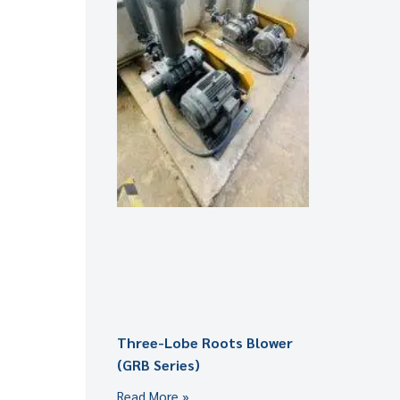
Three-Lobe Roots Blower
(GRB Series)
Read More »