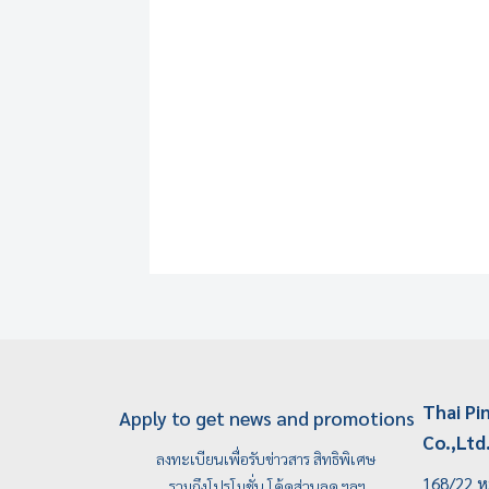
Thai Pi
Apply to get news and promotions
Co.,Ltd
ลงทะเบียนเพื่อรับข่าวสาร สิทธิพิเศษ
168/22 หม
รวมถึงโปรโมชั่น โค้ดส่วนลด ฯลฯ