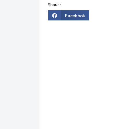
Share :
Facebook