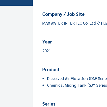
Company / Job Site
MAXWATER INTERTEC Co.,Ltd // HU
Year
2021
Product
Dissolved Air Flotation (DAF Serie
Chemical Mixing Tank (SJY Series
Series