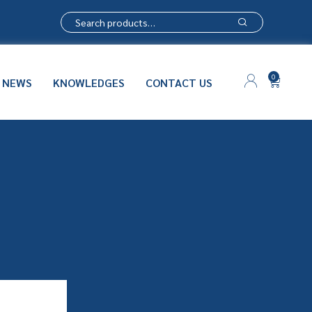
0
NEWS
KNOWLEDGES
CONTACT US