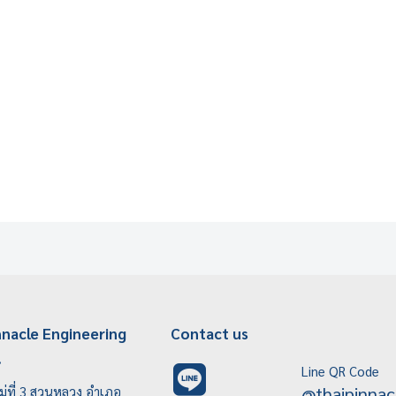
nnacle Engineering
Contact us
.
Line QR Code
@thaipinnac
ู่ที่ 3 สวนหลวง อำเภอ