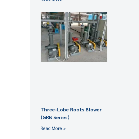
Three-Lobe Roots Blower
(GRB Series)
Read More »