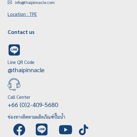
info@thaipinnacle.com
Location : TPE
Contact us
Line QR Code
@thaipinnacle
Call Center
+66 (0)2-409-5680
ช่องทางติดตามผลิตภัณฑ์ปั๊มน้ำ