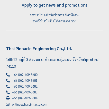
Apply to get news and promotions
ลงทะเบียนเพื่อรับข่าวสาร สิทธิพิเศษ
รวมถึงโปรโมชั่น โค้ดส่วนลด ฯลฯ
Thai Pinnacle Engineering Co.,Ltd.
168/22 หมู่ที่ 3 สวนหลวง อำเภอกระทุ่มแบน จังหวัดสมุทรสาคร
74110
+66 (0)2-409-5680
+66 (0)2-409-5681
+66 (0)2-409-5682
+66 (0)2-409-5683
+66 (0)2-409-5684
online@thaipinnacle.com