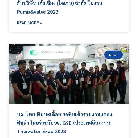
กับบริษัท เจ้อเจียง (ไดเจน) จำกัด ในงาน
Pump&valve 2023
READ MORE »
NEWS
บจ. ไทย พินนะเคิ้ลฯ ยกทีมเข้าร่วมงานแสดง
สินค้า โดยร่วมกับบจ. GSD (ประเทศจีน) งาน
Thaiwater Expo 2023