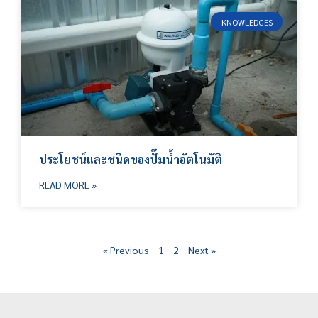
KNOWLEDGES
ประโยชน์และชนิดของปั๊มน้ำอัตโนมัติ
READ MORE »
« Previous
1
2
Next »