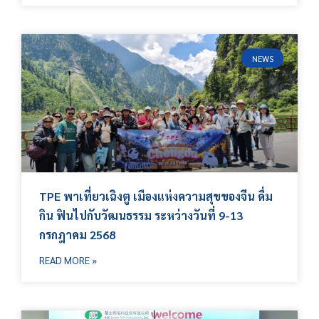
NEWS
TPE พาเที่ยวเฉิงตู เมืองแห่งความสุขของจีน ดื่ม
กิน ฟินไปกับวัฒนธรรม ระหว่างวันที่ 9-13
กรกฎาคม 2568
READ MORE »