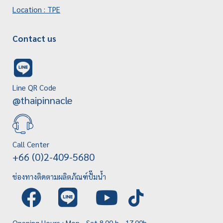
Location : TPE
Contact us
Line QR Code
@thaipinnacle
Call Center
+66 (0)2-409-5680
ช่องทางติดตามผลิตภัณฑ์ปั๊มน้ำ
Opening Hours : Mon - Sat 8.00 h - 17.00h