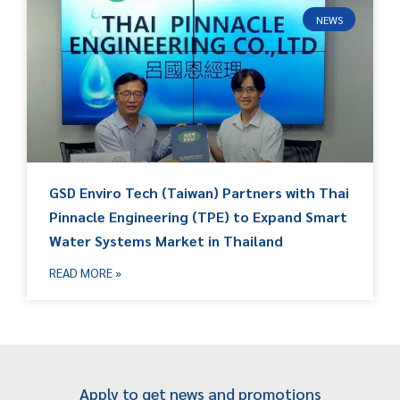
NEWS
GSD Enviro Tech (Taiwan) Partners with Thai
Pinnacle Engineering (TPE) to Expand Smart
Water Systems Market in Thailand
READ MORE »
Apply to get news and promotions