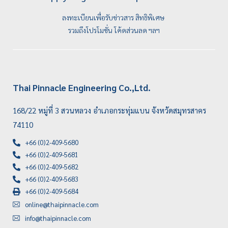
ลงทะเบียนเพื่อรับข่าวสาร สิทธิพิเศษ
รวมถึงโปรโมชั่น โค้ดส่วนลด ฯลฯ
Thai Pinnacle Engineering Co.,Ltd.
168/22 หมู่ที่ 3 สวนหลวง อำเภอกระทุ่มแบน จังหวัดสมุทรสาคร
74110
+66 (0)2-409-5680
+66 (0)2-409-5681
+66 (0)2-409-5682
+66 (0)2-409-5683
+66 (0)2-409-5684
online@thaipinnacle.com
info@thaipinnacle.com