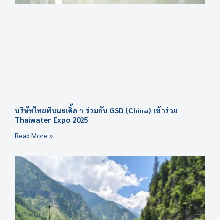
บริษัทไทยพินนะเคิ้ล ฯ ร่วมกับ GSD (China) เข้าร่วม
Thaiwater Expo 2025
Read More »