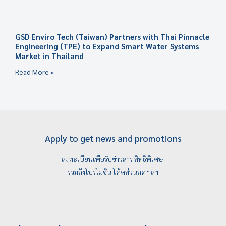
GSD Enviro Tech (Taiwan) Partners with Thai Pinnacle
Engineering (TPE) to Expand Smart Water Systems
Market in Thailand
Read More »
Apply to get news and promotions
ลงทะเบียนเพื่อรับข่าวสาร สิทธิพิเศษ
รวมถึงโปรโมชั่น โค้ดส่วนลด ฯลฯ