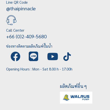
Line QR Code
@thaipinnacle
Call Center
+66 (0)2-409-5680
ช่องทางติดตามผลิตภัณฑ์ปั๊มน้ำ
Opening Hours : Mon - Sat 8.00 h - 17.00h
ผลิตภัณฑ์อื่น ๆ