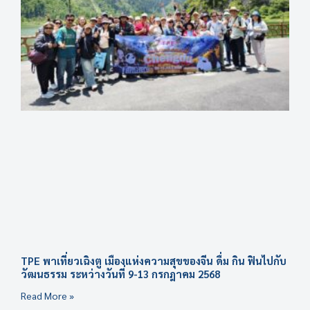
TPE พาเที่ยวเฉิงตู เมืองแห่งความสุขของจีน ดื่ม กิน ฟินไปกับ
วัฒนธรรม ระหว่างวันที่ 9-13 กรกฎาคม 2568
Read More »