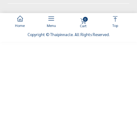
0
Home
Menu
Top
Cart
Copyright © Thaipinnacle. All Rights Reserved.