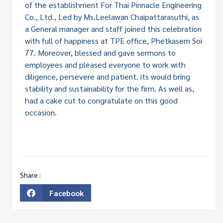
of the establishment For Thai Pinnacle Engineering
Co., Ltd., Led by Ms.Leelawan Chaipattarasuthi, as
a General manager and staff joined this celebration
with full of happiness at TPE office, Phetkasem Soi
77. Moreover, blessed and gave sermons to
employees and pleased everyone to work with
diligence, persevere and patient. its would bring
stability and sustainability for the firm. As well as,
had a cake cut to congratulate on this good
occasion.
Share :
Facebook