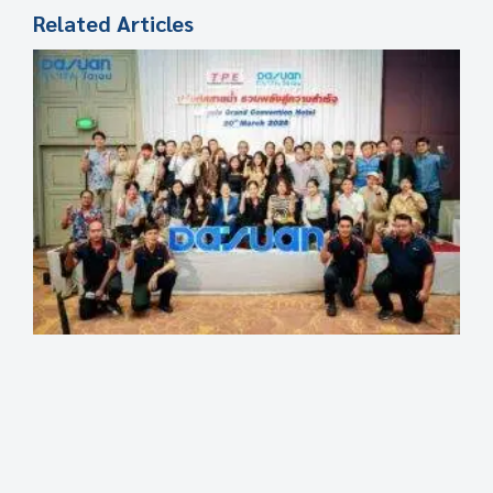
Related Articles