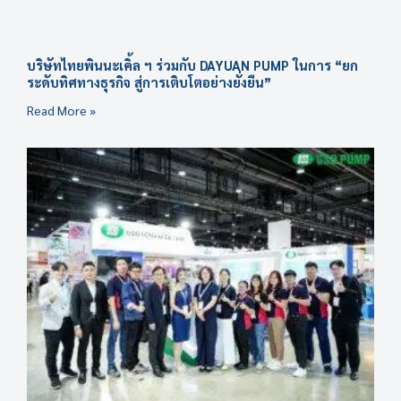
บริษัทไทยพินนะเคิ้ล ฯ ร่วมกับ DAYUAN PUMP ในการ “ยก
ระดับทิศทางธุรกิจ สู่การเติบโตอย่างยั่งยืน”
Read More »