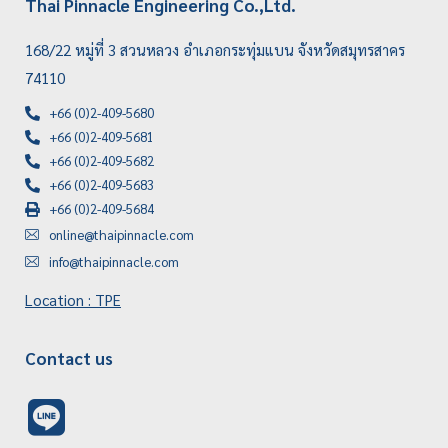
Thai Pinnacle Engineering Co.,Ltd.
168/22 หมู่ที่ 3 สวนหลวง อำเภอกระทุ่มแบน จังหวัดสมุทรสาคร
74110
+66 (0)2-409-5680
+66 (0)2-409-5681
+66 (0)2-409-5682
+66 (0)2-409-5683
+66 (0)2-409-5684
online@thaipinnacle.com
info@thaipinnacle.com
Location : TPE
Contact us