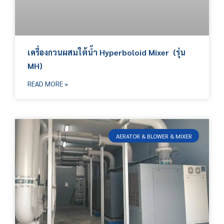
เครื่องกวนผสมใต้น้ำ Hyperboloid Mixer (รุ่น
MH)
READ MORE »
AERATOR & BLOWER & MIXER