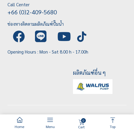
Call Center
+66 (0)2-409-5680
ช่องทางติดตามผลิตภัณฑ์ปั๊มน้ำ
Opening Hours : Mon - Sat 8.00 h - 17.00h
ผลิตภัณฑ์อื่น ๆ
0
Home
Menu
Top
Cart