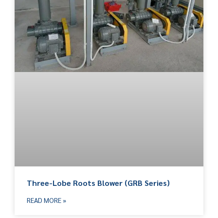
Three-Lobe Roots Blower (GRB Series)
READ MORE »