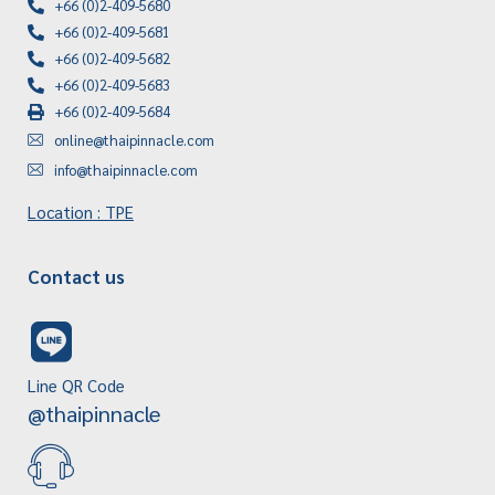
+66 (0)2-409-5680
+66 (0)2-409-5681
+66 (0)2-409-5682
+66 (0)2-409-5683
+66 (0)2-409-5684
online@thaipinnacle.com
info@thaipinnacle.com
Location : TPE
Contact us
Line QR Code
@thaipinnacle