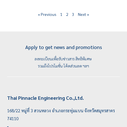
« Previous
1
2
3
Next »
Apply to get news and promotions
ลงทะเบียนเพื่อรับข่าวสาร สิทธิพิเศษ
รวมถึงโปรโมชั่น โค้ดส่วนลด ฯลฯ
Thai Pinnacle Engineering Co.,Ltd.
168/22 หมู่ที่ 3 สวนหลวง อำเภอกระทุ่มแบน จังหวัดสมุทรสาคร
74110