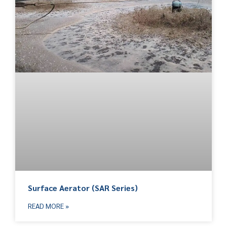
Surface Aerator (SAR Series)
READ MORE »