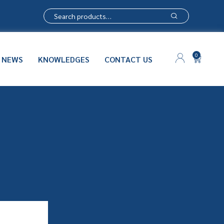
0
NEWS
KNOWLEDGES
CONTACT US