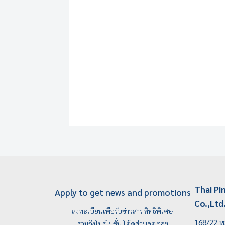
Thai Pi
Apply to get news and promotions
Co.,Ltd
ลงทะเบียนเพื่อรับข่าวสาร สิทธิพิเศษ
168/22 หม
รวมถึงโปรโมชั่น โค้ดส่วนลด ฯลฯ