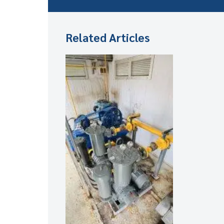
Related Articles