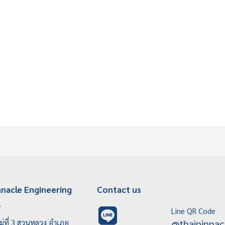
nnacle Engineering
Contact us
.
Line QR Code
@thaipinnac
ู่ที่ 3 สวนหลวง อำเภอ