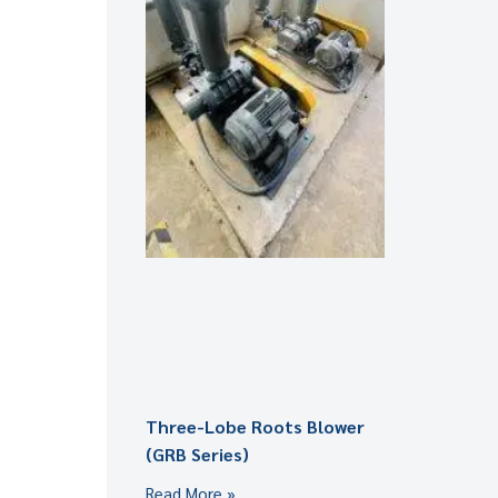
Three-Lobe Roots Blower
(GRB Series)
Read More »