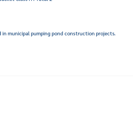
 in municipal pumping pond construction projects.