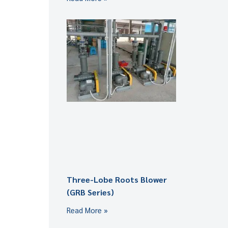
Three-Lobe Roots Blower
(GRB Series)
Read More »