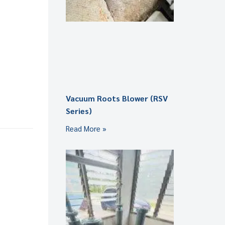
Vacuum Roots Blower (RSV
Series)
Read More »