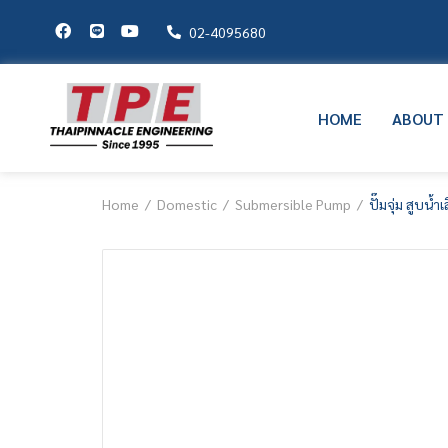
02-4095680
HOME
ABOUT
Home
Domestic
Submersible Pump
ปั๊มจุ่ม สูบน้