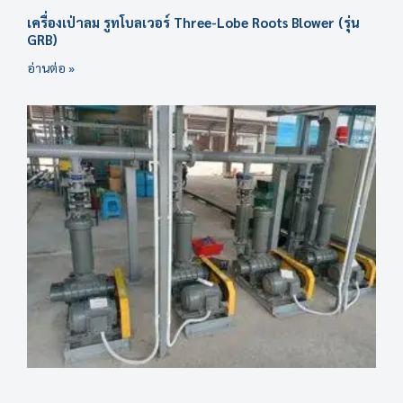
เครื่องเป่าลม รูทโบลเวอร์ Three-Lobe Roots Blower (รุ่น
GRB)
อ่านต่อ »