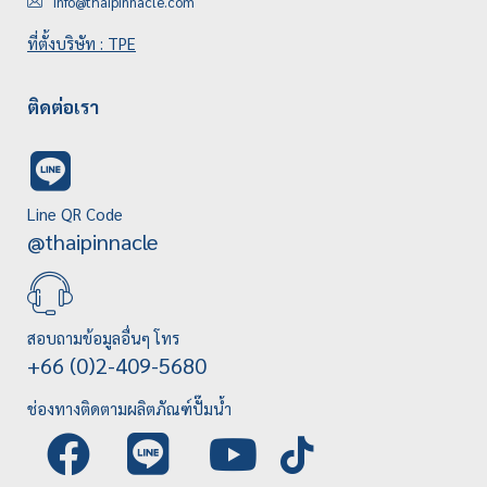
info@thaipinnacle.com
ที่ตั้งบริษัท : TPE
ติดต่อเรา
Line QR Code
@thaipinnacle
สอบถามข้อมูลอื่นๆ โทร
+66 (0)2-409-5680
ช่องทางติดตามผลิตภัณฑ์ปั๊มน้ำ