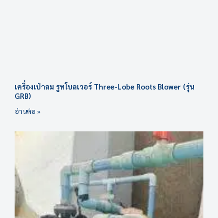
เครื่องเป่าลม รูทโบลเวอร์ Three-Lobe Roots Blower (รุ่น
GRB)
อ่านต่อ »