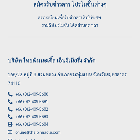
สมัครรับข่าวสาร โปรโมชั่นต่างๆ
ลงทะเบียนเพื่อรับข่าวสาร สิทธิพิเศษ
รวมถึงโปรโมชั่น โค้ดส่วนลด ฯลฯ
บริษัท ไทยพินนะเคิ้ล เอ็นจิเนียริ่ง จำกัด
168/22 หมู่ที่ 3 สวนหลวง อำเภอกระทุ่มแบน จังหวัดสมุทรสาคร
74110
+66 (0)2-409-5680
+66 (0)2-409-5681
+66 (0)2-409-5682
+66 (0)2-409-5683
+66 (0)2-409-5684
online@thaipinnacle.com