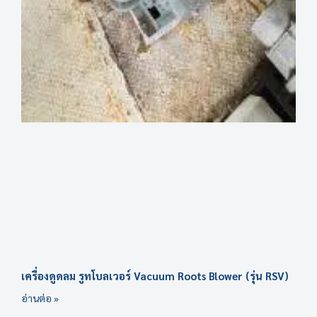
เครื่องดูดลม รูทโบลเวอร์ Vacuum Roots Blower (รุ่น RSV)
อ่านต่อ »