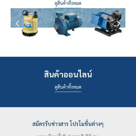
ดูสินค้าทั้งหมด
สินค้าออนไลน์
ดูสินค้าทั้งหมด
สมัครรับข่าวสาร โปรโมชั่นต่างๆ