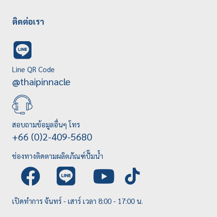
ติดต่อเรา
Line QR Code
@thaipinnacle
สอบถามข้อมูลอื่นๆ โทร
+66 (0)2-409-5680
ช่องทางติดตามผลิตภัณฑ์ปั๊มน้ำ
เปิดทำการ จันทร์ - เสาร์ เวลา 8:00 - 17:00 น.