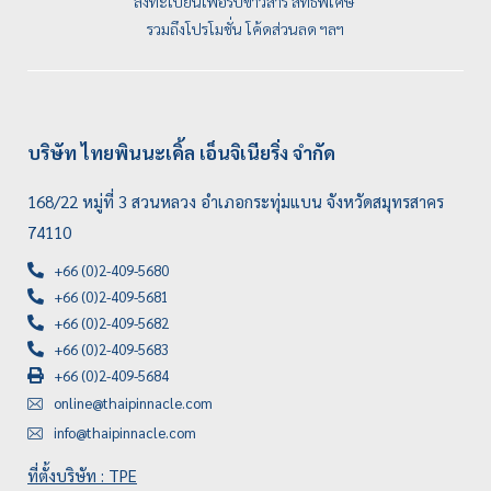
ลงทะเบียนเพื่อรับข่าวสาร สิทธิพิเศษ
รวมถึงโปรโมชั่น โค้ดส่วนลด ฯลฯ
บริษัท ไทยพินนะเคิ้ล เอ็นจิเนียริ่ง จำกัด
168/22 หมู่ที่ 3 สวนหลวง อำเภอกระทุ่มแบน จังหวัดสมุทรสาคร
74110
+66 (0)2-409-5680
+66 (0)2-409-5681
+66 (0)2-409-5682
+66 (0)2-409-5683
+66 (0)2-409-5684
online@thaipinnacle.com
info@thaipinnacle.com
ที่ตั้งบริษัท : TPE