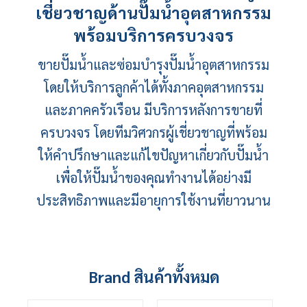
เชี่ยวชาญด้าน
ปั๊มน้ำอุตสาหกรรม
พร้อมบริการครบวงจร
ขายปั๊มน้ำ
และซ่อมบำรุง
ปั๊มน้ำอุตสาหกรรม
โดยให้บริการลูกค้าได้ทั้งภาคอุตสาหกรรม
และภาคครัวเรือน มีบริการหลังการขายที่
ครบวงจร โดยทีมวิศวกรผู้เชี่ยวชาญที่พร้อม
ให้คำปรึกษาและแก้ไขปัญหาเกี่ยวกับปั๊มน้ำ
เพื่อให้ปั๊มน้ำของคุณทำงานได้อย่างมี
ประสิทธิภาพและมีอายุการใช้งานที่ยาวนาน
Brand สินค้าทั้งหมด