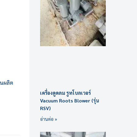
านผลิต
เครื่องดูดลม รูทโบลเวอร์
Vacuum Roots Blower (รุ่น
RSV)
อ่านต่อ »