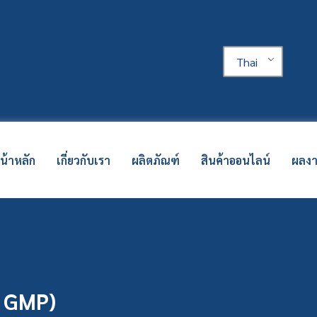
Thai
น้าหลัก
เกี่ยวกับเรา
ผลิตภัณฑ์
สินค้าออนไลน์
ผลง
่น GMP)