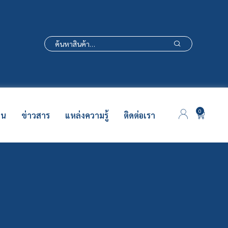
0
าน
ข่าวสาร
แหล่งความรู้
ติดต่อเรา