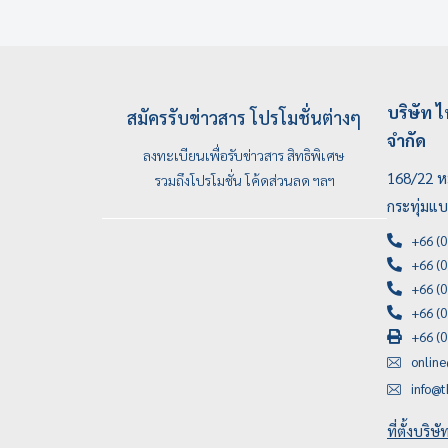
บริษัท ไ
สมัครรับข่าวสาร โปรโมชั่นต่างๆ
จำกัด
ลงทะเบียนเพื่อรับข่าวสาร สิทธิพิเศษ
168/22 หม
รวมถึงโปรโมชั่น โค้ดส่วนลด ฯลฯ
กระทุ่มแ
+66 (0
+66 (0
+66 (0
+66 (0
+66 (0
onlin
info@t
ที่ตั้งบริษ