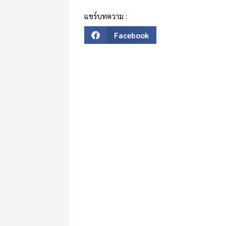
แชร์บทความ :
Facebook