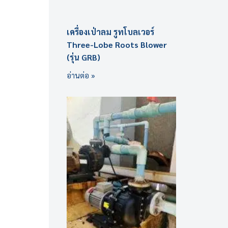
เครื่องเป่าลม รูทโบลเวอร์
Three-Lobe Roots Blower
(รุ่น GRB)
อ่านต่อ »