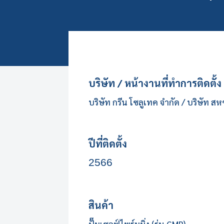
บริษัท / หน้างานที่ทำการติดตั้ง
บริษัท กรีน โซลูเทค จำกัด / บริษัท 
ปีที่ติดตั้ง
2566
สินค้า