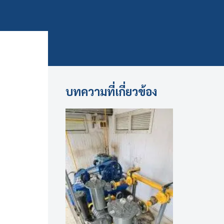
บทความที่เกี่ยวข้อง