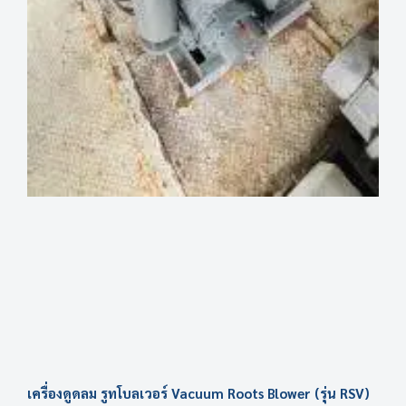
เครื่องดูดลม รูทโบลเวอร์ Vacuum Roots Blower (รุ่น RSV)