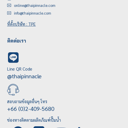
online@thaipinnacle.com
info@thaipinnacle.com
ที่ตั้งบริษัท : TPE
ติดต่อเรา
Line QR Code
@thaipinnacle
สอบถามข้อมูลอื่นๆ โทร
+66 (0)2-409-5680
ช่องทางติดตามผลิตภัณฑ์ปั๊มน้ำ