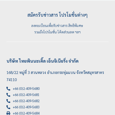
สมัครรับข่าวสาร โปรโมชั่นต่างๆ
ลงทะเบียนเพื่อรับข่าวสาร สิทธิพิเศษ
รวมถึงโปรโมชั่น โค้ดส่วนลด ฯลฯ
บริษัท ไทยพินนะเคิ้ล เอ็นจิเนียริ่ง จำกัด
168/22 หมู่ที่ 3 สวนหลวง อำเภอกระทุ่มแบน จังหวัดสมุทรสาคร
74110
+66 (0)2-409-5680
+66 (0)2-409-5681
+66 (0)2-409-5682
+66 (0)2-409-5683
+66 (0)2-409-5684