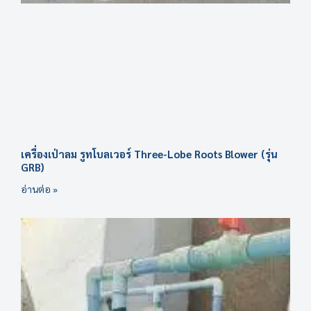
เครื่องเป่าลม รูทโบลเวอร์ Three-Lobe Roots Blower (รุ่น
GRB)
อ่านต่อ »