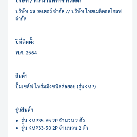
บริษัท / หน้างานที่ทำการติดตั้ง
บริษัท ผล วอเตอร์ จำกัด // บริษัท ไทยเมดิคอลโกลฟ
จำกัด
ปีที่ติดตั้ง
พ.ศ. 2564
สินค้า
ปั๊มเซล์ฟ ไพร์มมิ่งชนิดต่อยอย (รุ่นKMP)
รุ่นสินค้า
รุ่น KMP35-65 2P จำนวน 2 ตัว
รุ่น KMP33-50 2P จำนนวน 2 ตัว