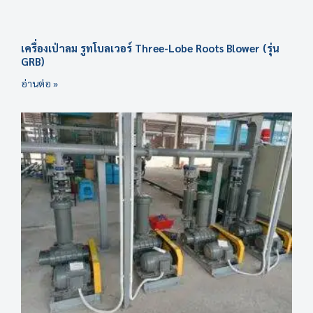
เครื่องเป่าลม รูทโบลเวอร์ Three-Lobe Roots Blower (รุ่น
GRB)
อ่านต่อ »