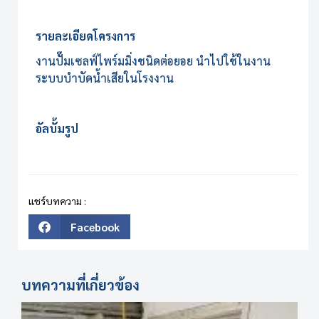
รายละเอียดโครงการ
งานปั๊มเซลฟ์ไพร์มมิ่งชนิดต่อยอย นำไปใช้ในงาน
ระบบบำบัดน้ำเสียในโรงงาน
อัลบั้มรูป
แชร์บทความ :
Facebook
บทความที่เกี่ยวข้อง