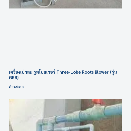
เครื่องเป่าลม รูทโบลเวอร์ Three-Lobe Roots Blower (รุ่น
GRB)
อ่านต่อ »