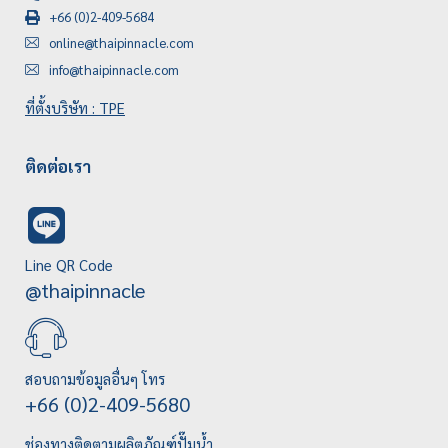
+66 (0)2-409-5684
online@thaipinnacle.com
info@thaipinnacle.com
ที่ตั้งบริษัท : TPE
ติดต่อเรา
Line QR Code
@thaipinnacle
สอบถามข้อมูลอื่นๆ โทร
+66 (0)2-409-5680
ช่องทางติดตามผลิตภัณฑ์ปั๊มน้ำ