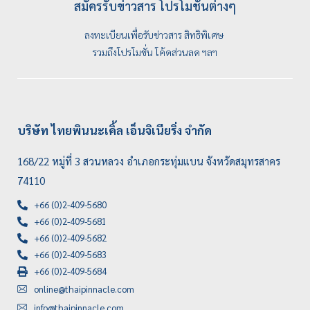
สมัครรับข่าวสาร โปรโมชั่นต่างๆ
ลงทะเบียนเพื่อรับข่าวสาร สิทธิพิเศษ
รวมถึงโปรโมชั่น โค้ดส่วนลด ฯลฯ
บริษัท ไทยพินนะเคิ้ล เอ็นจิเนียริ่ง จำกัด
168/22 หมู่ที่ 3 สวนหลวง อำเภอกระทุ่มแบน จังหวัดสมุทรสาคร
74110
+66 (0)2-409-5680
+66 (0)2-409-5681
+66 (0)2-409-5682
+66 (0)2-409-5683
+66 (0)2-409-5684
online@thaipinnacle.com
info@thaipinnacle.com