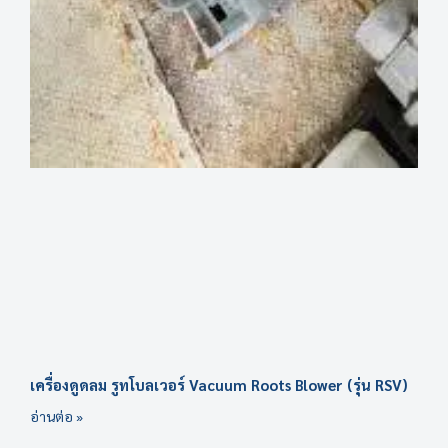
เครื่องดูดลม รูทโบลเวอร์ Vacuum Roots Blower (รุ่น RSV)
อ่านต่อ »