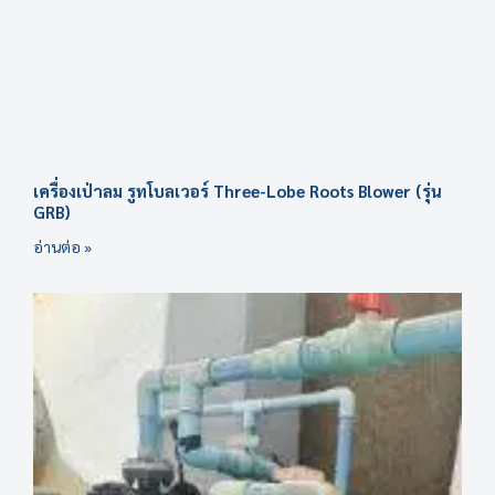
เครื่องเป่าลม รูทโบลเวอร์ Three-Lobe Roots Blower (รุ่น
GRB)
อ่านต่อ »