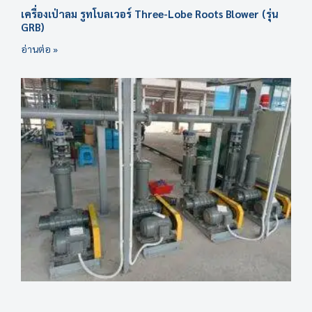
เครื่องเป่าลม รูทโบลเวอร์ Three-Lobe Roots Blower (รุ่น
GRB)
อ่านต่อ »