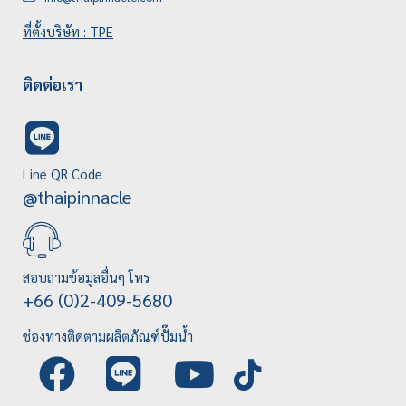
ที่ตั้งบริษัท : TPE
ติดต่อเรา
Line QR Code
@thaipinnacle
สอบถามข้อมูลอื่นๆ โทร
+66 (0)2-409-5680
ช่องทางติดตามผลิตภัณฑ์ปั๊มน้ำ