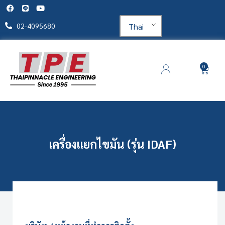
Thai
02-4095680
0
เครื่องแยกไขมัน (รุ่น IDAF)