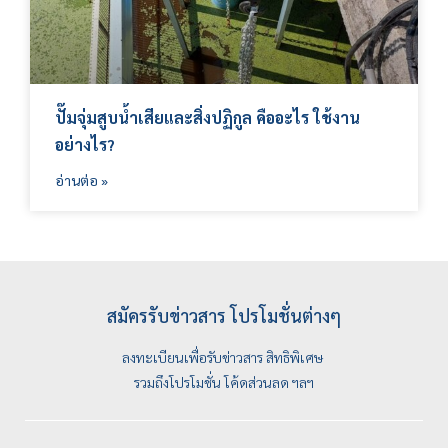
ปั๊มจุ่มสูบน้ำเสียและสิ่งปฏิกูล คืออะไร ใช้งาน
อย่างไร?
อ่านต่อ »
สมัครรับข่าวสาร โปรโมชั่นต่างๆ
ลงทะเบียนเพื่อรับข่าวสาร สิทธิพิเศษ
รวมถึงโปรโมชั่น โค้ดส่วนลด ฯลฯ