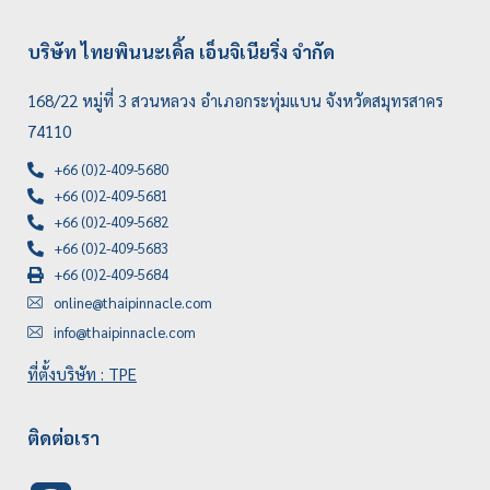
บริษัท ไทยพินนะเคิ้ล เอ็นจิเนียริ่ง จำกัด
168/22 หมู่ที่ 3 สวนหลวง อำเภอกระทุ่มแบน จังหวัดสมุทรสาคร
74110
+66 (0)2-409-5680
+66 (0)2-409-5681
+66 (0)2-409-5682
+66 (0)2-409-5683
+66 (0)2-409-5684
online@thaipinnacle.com
info@thaipinnacle.com
ที่ตั้งบริษัท : TPE
ติดต่อเรา