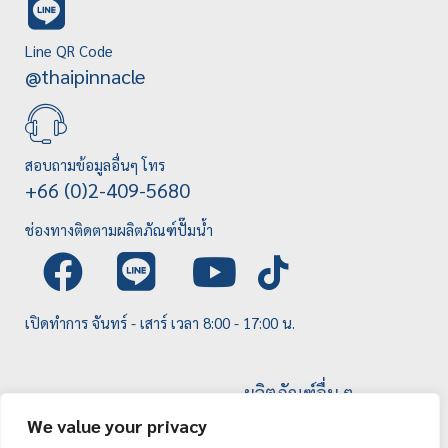
Line QR Code
@thaipinnacle
สอบถามข้อมูลอื่นๆ โทร
+66 (0)2-409-5680
ช่องทางติดตามผลิตภัณฑ์ปั๊มน้ำ
เปิดทำการ จันทร์ - เสาร์ เวลา 8:00 - 17:00 น.
ผลิตภัณฑ์อื่น ๆ
We value your privacy