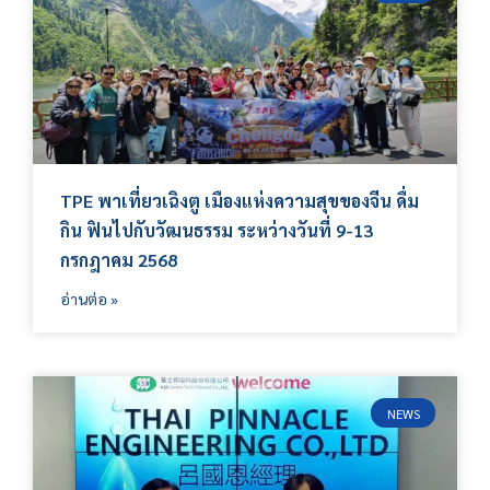
TPE พาเที่ยวเฉิงตู เมืองแห่งความสุขของจีน ดื่ม
กิน ฟินไปกับวัฒนธรรม ระหว่างวันที่ 9-13
กรกฎาคม 2568
อ่านต่อ »
NEWS