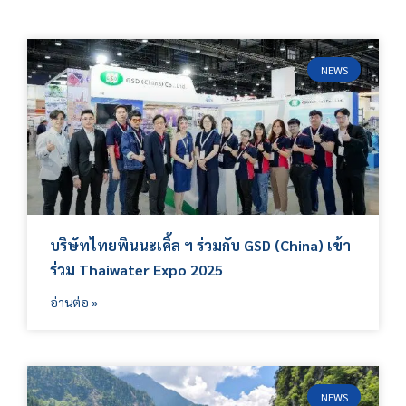
NEWS
บริษัทไทยพินนะเคิ้ล ฯ ร่วมกับ GSD (China) เข้า
ร่วม Thaiwater Expo 2025
อ่านต่อ »
NEWS