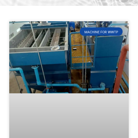
MACHINE FOR WWTP