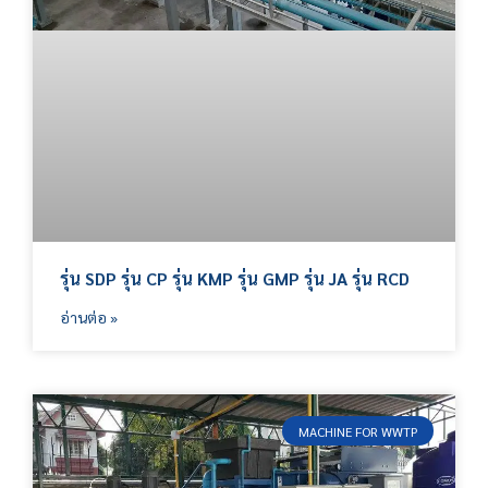
รุ่น SDP รุ่น CP รุ่น KMP รุ่น GMP รุ่น JA รุ่น RCD
อ่านต่อ »
MACHINE FOR WWTP