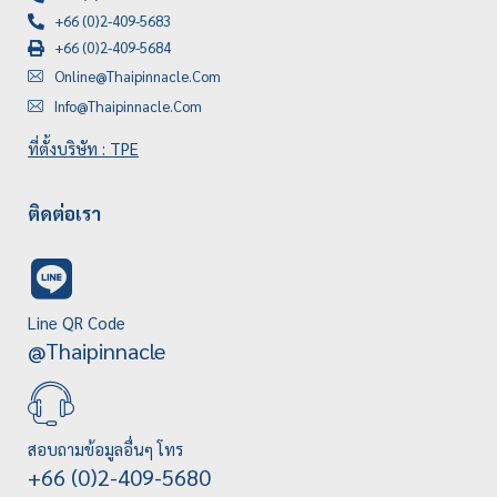
+66 (0)2-409-5683
+66 (0)2-409-5684
Online@thaipinnacle.com
Info@thaipinnacle.com
ที่ตั้งบริษัท : TPE
ติดต่อเรา
Line QR Code
@thaipinnacle
สอบถามข้อมูลอื่นๆ โทร
+66 (0)2-409-5680