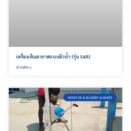
เครื่องเติมอากาศแบบผิวน้ำ (รุ่น SAR)
อ่านต่อ »
AERATOR & BLOWER & MIXER