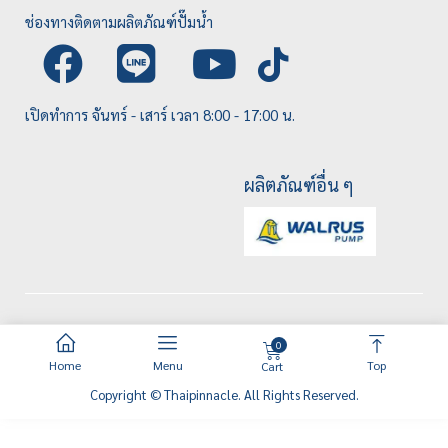
ช่องทางติดตามผลิตภัณฑ์ปั๊มน้ำ
เปิดทำการ จันทร์ - เสาร์ เวลา 8:00 - 17:00 น.
ผลิตภัณฑ์อื่น ๆ
0
Home
Menu
Top
Cart
Copyright © Thaipinnacle. All Rights Reserved.