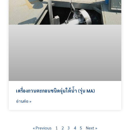
เครื่องกวนตะกอนชนิดจุ่มใต้น้ำ (รุ่น MA)
อ่านต่อ »
« Previous
1
2
3
4
5
Next »