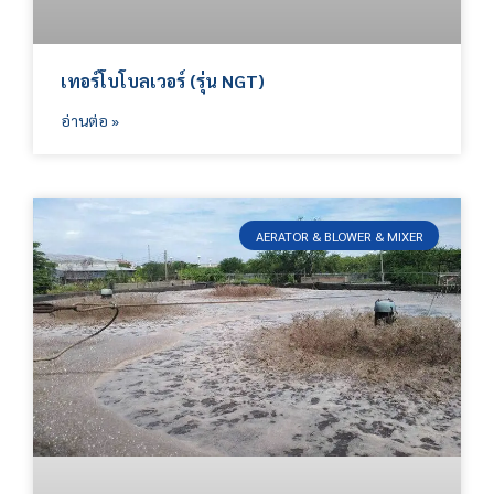
เทอร์โบโบลเวอร์ (รุ่น NGT)
อ่านต่อ »
AERATOR & BLOWER & MIXER