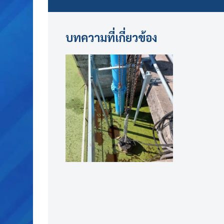
บทความที่เกี่ยวข้อง