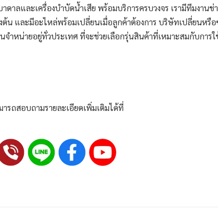
ปั๊มบาดาลและเครื่องบำบัดน้ำเสีย พร้อมบริการครบวงจร เรามีทีมงานช่
งต้น และมีอะไหล่พร้อมเปลี่ยนเมื่อลูกค้าต้องการ บริษัทเปลี่ยนหรือ
จำหน่ายอยู่ทั่วประเทศ ที่จะช่วยเลือกรุ่นสินค้าที่เหมาะสมกับการใ
มารถสอบถามรายละเอียดเพิ่มเติมได้ที่