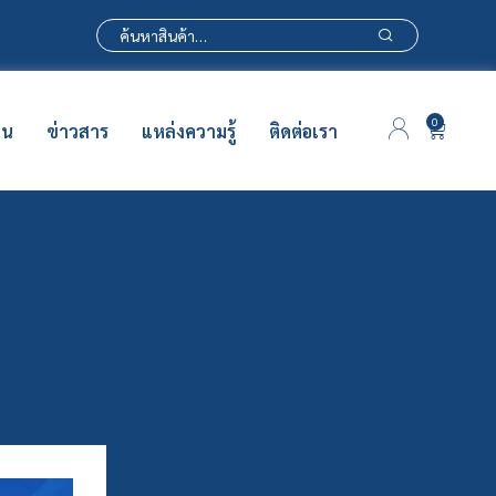
0
าน
ข่าวสาร
แหล่งความรู้
ติดต่อเรา