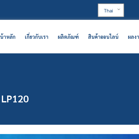
Thai
น้าหลัก
เกี่ยวกับเรา
ผลิตภัณฑ์
สินค้าออนไลน์
ผลง
อง LP120