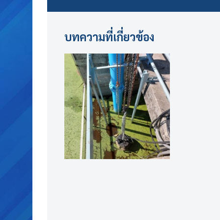
บทความที่เกี่ยวข้อง