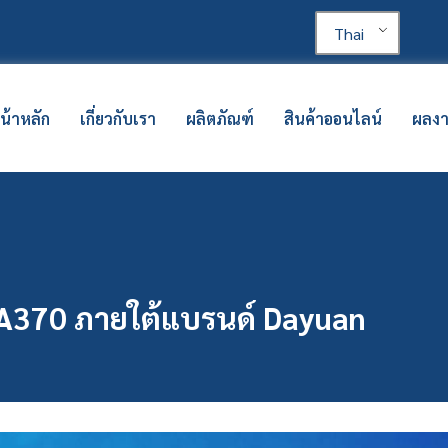
Thai
น้าหลัก
เกี่ยวกับเรา
ผลิตภัณฑ์
สินค้าออนไลน์
ผลง
น LA370 ภายใต้แบรนด์ Dayuan