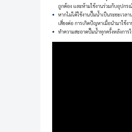
ถูกต้อง และห้ามใช้งานร่วมกับอุปกรณ์ท
หากไม่ได้ใช้งานปั๊มน้ำเป็นระยะเวลา
เสี่ยงต่อ การเกิดปัญหาเมื่อนำมาใช้
ทำความสะอาดปั๊มน้ำทุกครั้งหลังการใช