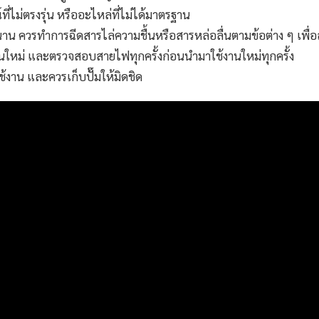
ี่ไม่ตรงรุ่น หรืออะไหล่ที่ไม่ได้มาตรฐาน
นาน ควรทำการฉีดสารไล่ความชื้นหรือสารหล่อลื่นตามข้อต่าง ๆ เพื
งานใหม่ และตรวจสอบสายไฟทุกครั้งก่อนนำมาใช้งานใหม่ทุกครั้ง
้งาน และควรเก็บปั๊มให้มิดชิด