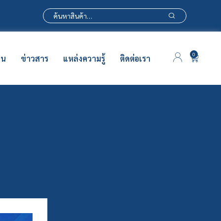
0
าน
ข่าวสาร
แหล่งความรู้
ติดต่อเรา