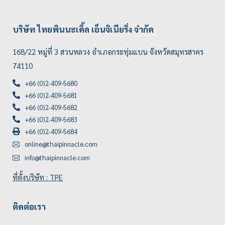
บริษัท ไทยพินนะเคิ้ล เอ็นจิเนียริ่ง จำกัด
168/22 หมู่ที่ 3 สวนหลวง อำเภอกระทุ่มแบน จังหวัดสมุทรสาคร
74110
+66 (0)2-409-5680
+66 (0)2-409-5681
+66 (0)2-409-5682
+66 (0)2-409-5683
+66 (0)2-409-5684
online@thaipinnacle.com
info@thaipinnacle.com
ที่ตั้งบริษัท : TPE
ติดต่อเรา