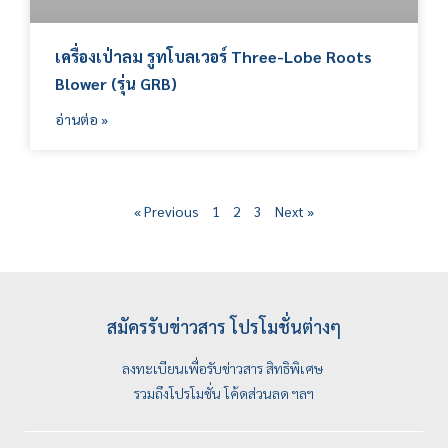
เครื่องเป่าลม รูทโบลเวอร์ Three-Lobe Roots
Blower (รุ่น GRB)
อ่านต่อ »
« Previous
1
2
3
Next »
สมัครรับข่าวสาร โปรโมชั่นต่างๆ
ลงทะเบียนเพื่อรับข่าวสาร สิทธิพิเศษ
รวมถึงโปรโมชั่น โค้ดส่วนลด ฯลฯ