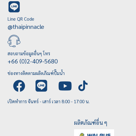
Line QR Code
@thaipinnacle
สอบถามข้อมูลอื่นๆ โทร
+66 (0)2-409-5680
ช่องทางติดตามผลิตภัณฑ์ปั๊มน้ำ
เปิดทำการ จันทร์ - เสาร์ เวลา 8:00 - 17:00 น.
ผลิตภัณฑ์อื่น ๆ