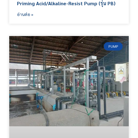
Priming Acid/Alkaline-Resist Pump (รุ่น PB)
อ่านต่อ »
PUMP