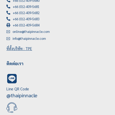
+66 (0)2-409-5680
+66 (0)2-409-5681
+66 (0)2-409-5682
+66 (0)2-409-5683
+66 (0)2-409-5684
online@thaipinnacle.com
info@thaipinnacle.com
ที่ตั้งบริษัท : TPE
ติดต่อเรา
Line QR Code
@thaipinnacle