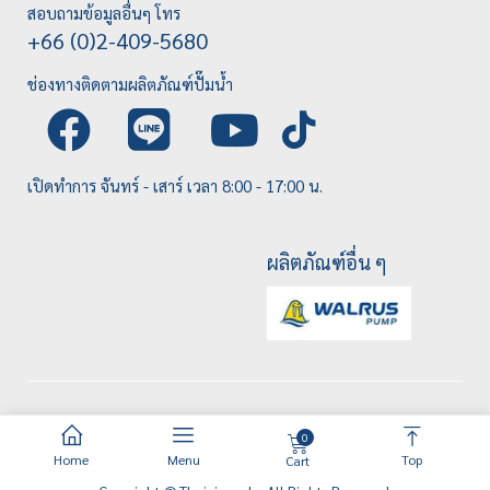
สอบถามข้อมูลอื่นๆ โทร
+66 (0)2-409-5680
ช่องทางติดตามผลิตภัณฑ์ปั๊มน้ำ
เปิดทำการ จันทร์ - เสาร์ เวลา 8:00 - 17:00 น.
ผลิตภัณฑ์อื่น ๆ
0
Home
Menu
Top
Cart