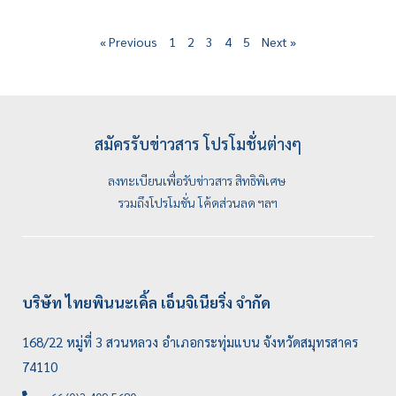
« Previous
1
2
3
4
5
Next »
สมัครรับข่าวสาร โปรโมชั่นต่างๆ
ลงทะเบียนเพื่อรับข่าวสาร สิทธิพิเศษ
รวมถึงโปรโมชั่น โค้ดส่วนลด ฯลฯ
บริษัท ไทยพินนะเคิ้ล เอ็นจิเนียริ่ง จำกัด
168/22 หมู่ที่ 3 สวนหลวง อำเภอกระทุ่มแบน จังหวัดสมุทรสาคร
74110