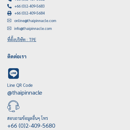
+66 (0)2-409-5683
+66 (0)2-409-5684
online@thaipinnacle.com
info@thaipinnacle.com
ที่ตั้งบริษัท : TPE
ติดต่อเรา
Line QR Code
@thaipinnacle
สอบถามข้อมูลอื่นๆ โทร
+66 (0)2-409-5680