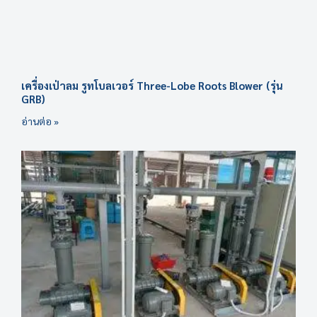
เครื่องเป่าลม รูทโบลเวอร์ Three-Lobe Roots Blower (รุ่น
GRB)
อ่านต่อ »