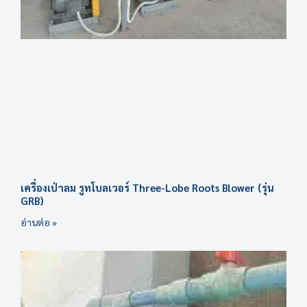
เครื่องเป่าลม รูทโบลเวอร์ Three-Lobe Roots Blower (รุ่น
GRB)
อ่านต่อ »