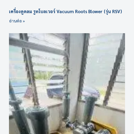
เครื่องดูดลม รูทโบลเวอร์ Vacuum Roots Blower (รุ่น RSV)
อ่านต่อ »