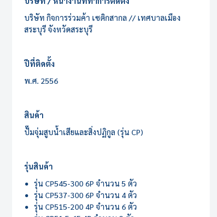
บริษัท / หน้างานที่ทำการติดตั้ง
บริษัท กิจการร่วมค้า เซติกสากล // เทศบาลเมือง
สระบุรี จังหวัดสระบุรี
ปีที่ติดตั้ง
พ.ศ. 2556
สินค้า
ปั๊มจุ่มสูบน้ำเสียและสิ่งปฏิกูล (รุ่น CP)
รุ่นสินค้า
รุ่น CP545-300 6P จำนวน 5 ตัว
รุ่น CP537-300 6P จำนวน 4 ตัว
รุ่น CP515-200 4P จำนวน 6 ตัว