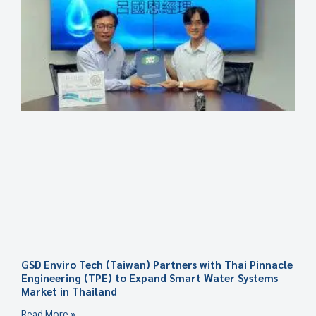
GSD Enviro Tech (Taiwan) Partners with Thai Pinnacle
Engineering (TPE) to Expand Smart Water Systems
Market in Thailand
Read More »