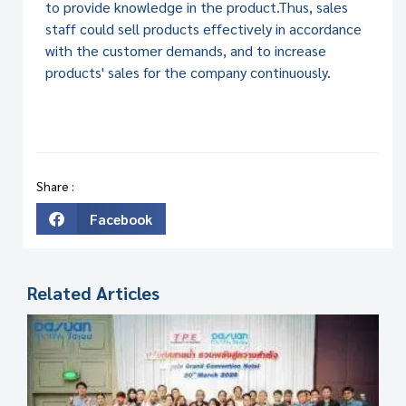
to provide knowledge in the product.
Thus, sales
staff could sell products effectively in accordance
with the customer demands, and to increase
products' sales for the company continuously.
Share :
Facebook
Related Articles