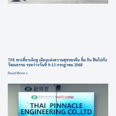
TPE พาเที่ยวเฉิงตู เมืองแห่งความสุขของจีน ดื่ม กิน ฟินไปกับ
วัฒนธรรม ระหว่างวันที่ 9-13 กรกฎาคม 2568
Read More »