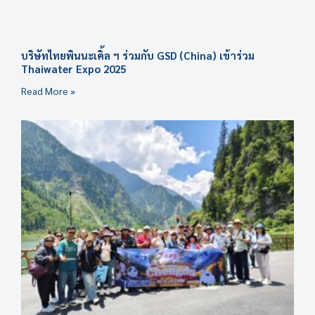
บริษัทไทยพินนะเคิ้ล ฯ ร่วมกับ GSD (China) เข้าร่วม
Thaiwater Expo 2025
Read More »