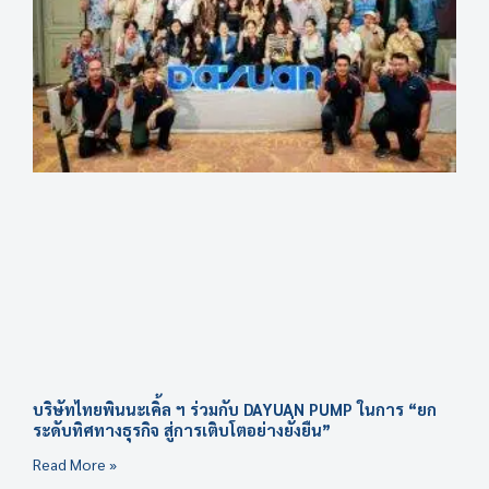
บริษัทไทยพินนะเคิ้ล ฯ ร่วมกับ DAYUAN PUMP ในการ “ยก
ระดับทิศทางธุรกิจ สู่การเติบโตอย่างยั่งยืน”
Read More »