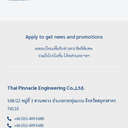
Apply to get news and promotions
ลงทะเบียนเพื่อรับข่าวสาร สิทธิพิเศษ
รวมถึงโปรโมชั่น โค้ดส่วนลด ฯลฯ
Thai Pinnacle Engineering Co.,Ltd.
168/22 หมู่ที่ 3 สวนหลวง อำเภอกระทุ่มแบน จังหวัดสมุทรสาคร
74110
+66 (0)2-409-5680
+66 (0)2-409-5681