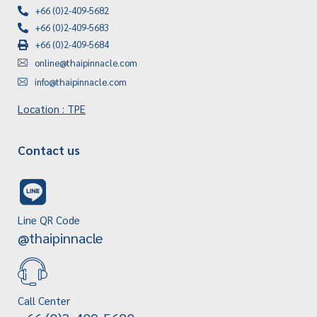
+66 (0)2-409-5682
+66 (0)2-409-5683
+66 (0)2-409-5684
online@thaipinnacle.com
info@thaipinnacle.com
Location : TPE
Contact us
Line QR Code
@thaipinnacle
Call Center