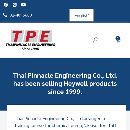
English
02-4095680
0
Thai Pinnacle Engineering Co., Ltd.
has been selling Heywell products
since 1999.
Thai Pinnacle Engineering Co., Ltd.arranged a
training course for chemical pump,
Nikkiso, for staff