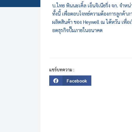
บ.ไทย พินนะเคิ้ล เอ็นจิเนียริ่ง จก. จำหน่
ทั้งนี้ เพื่อตอบโจทย์ความต้องการลูกค้าภ
ผลิตสินค้า ของ Heywell ณ ไต้หวัน เพื
อดธุรกิจปั๊มภายในอนาคต
แชร์บทความ :
Facebook