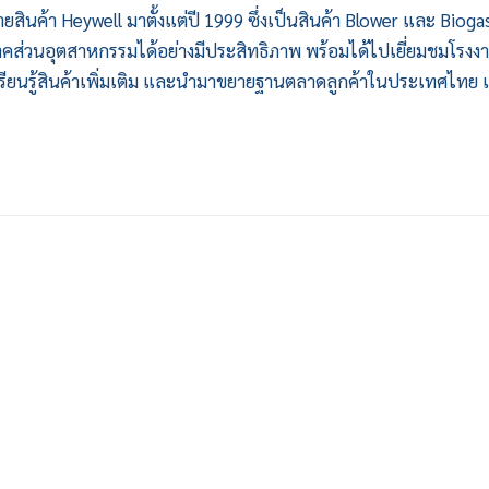
ายสินค้า Heywell มาตั้งแต่ปี 1999 ซึ่ง
เป็นสินค้า Blower และ Bioga
าค
ส่วนอุตสาหกรรมได้อย่างมีประสิทธิภาพ พร้อมได้ไปเยี่ยมชมโรงง
่อเรียนรู้สินค้าเพิ่มเติม และนำมาขยายฐานตลาดลูกค้าในประเทศไทย