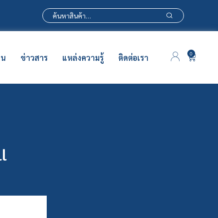
0
าน
ข่าวสาร
แหล่งความรู้
ติดต่อเรา
ll