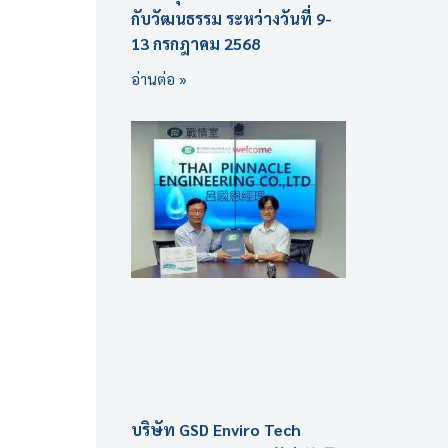
กับวัฒนธรรม ระหว่างวันที่ 9-
13 กรกฎาคม 2568
อ่านต่อ »
บริษัท GSD Enviro Tech