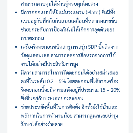
สามารถควบคุมได้ผ่านตู้ควบคุมโดยตรง
มีการออกแบบให้มีแผ่นวงแหวน (Plate) ซึ่งมีทั้ง
แบบอยู่กับที่สลับกับแบบเคลื่อนที่หลากหลายชั้น
ช่วยยกระดับการป้องกันไม่ให้เกิดการอุดตันของ
กากตะกอน
เครื่องรีดตะกอนชนิดสกรูเพรสรุ่น SDP นี้ผลิตจาก
วัสดุแสตนเลส สามารถลดการสึกหรอจากการใช้
งานได้อย่างมีประสิทธิภาพสูง
มีความสามารถในการรีดตะกอนได้อย่างสม่ำเสมอ
คงที่ในระดับ 0.2 – 5% โดยตะกอนที่ได้จากเครื่อง
รีดตะกอนนี้จะมีความแห้งอยู่ที่ประมาณ 15 – 20%
ซึ่งขึ้นอยู่กับประเภทของตะกอน
ช่วยประหยัดพื้นที่ในการติดตั้ง อีกทั้งยังใช้น้ำและ
พลังงานในการทำงานน้อย สามารถดูแลและบำรุง
รักษาได้อย่างง่ายดาย