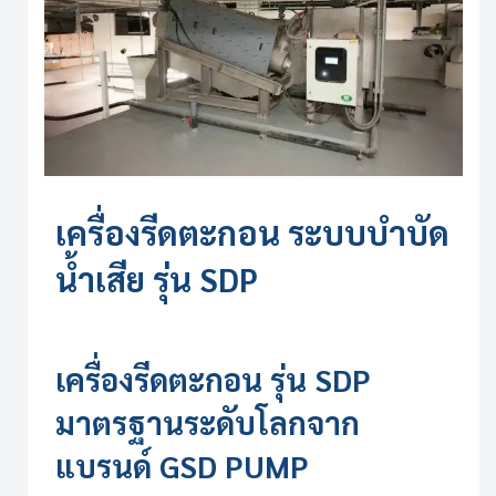
เครื่องรีดตะกอน
ระบบบำบัด
น้ำเสีย รุ่น SDP
เครื่องรีดตะกอน
รุ่น SDP
มาตรฐานระดับโลกจาก
แบรนด์ GSD PUMP