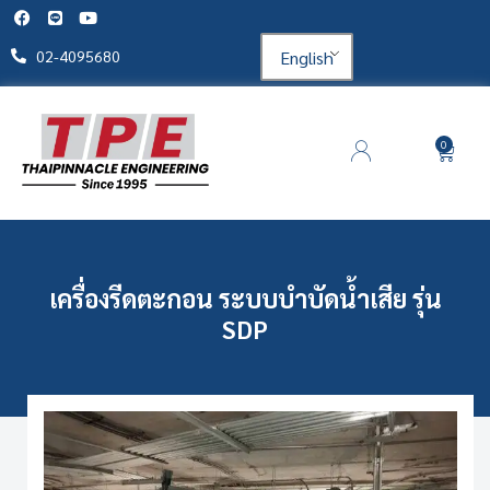
English
02-4095680
0
เครื่องรีดตะกอน ระบบบำบัดน้ำเสีย รุ่น
SDP