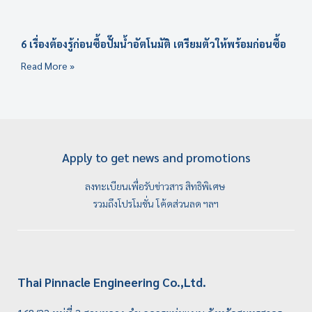
6 เรื่องต้องรู้ก่อนซื้อปั๊มน้ำอัตโนมัติ เตรียมตัวให้พร้อมก่อนซื้อ
Read More »
Apply to get news and promotions
ลงทะเบียนเพื่อรับข่าวสาร สิทธิพิเศษ
รวมถึงโปรโมชั่น โค้ดส่วนลด ฯลฯ
Thai Pinnacle Engineering Co.,Ltd.