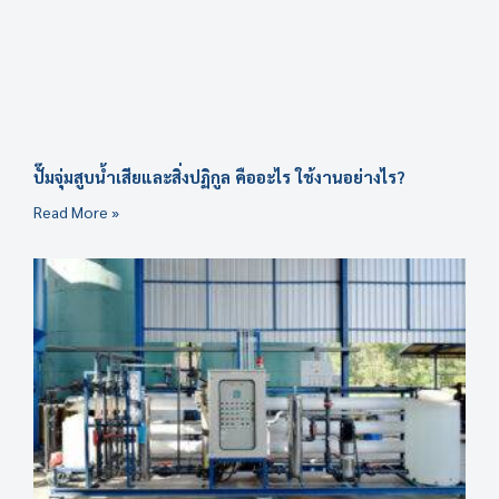
ปั๊มจุ่มสูบน้ำเสียและสิ่งปฏิกูล คืออะไร ใช้งานอย่างไร?
Read More »