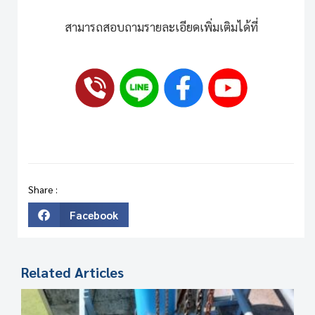
สามารถสอบถามรายละเอียดเพิ่มเติมได้ที่
Share :
Facebook
Related Articles