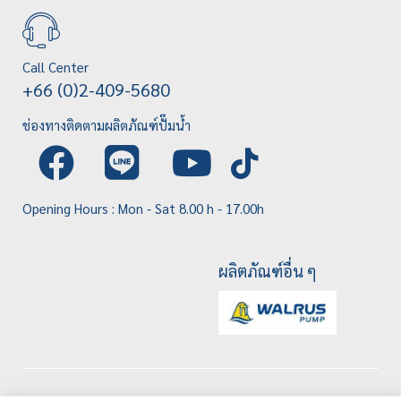
Call Center
+66 (0)2-409-5680
ช่องทางติดตามผลิตภัณฑ์ปั๊มน้ำ
Opening Hours : Mon - Sat 8.00 h - 17.00h
ผลิตภัณฑ์อื่น ๆ