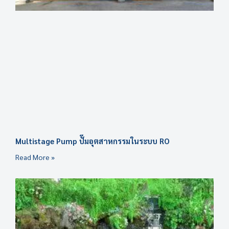
Multistage Pump ปั๊มอุตสาหกรรมในระบบ RO
Read More »