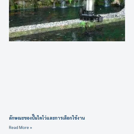
ลักษณะของปั๊มไดโว่และการเลือกใช้งาน
Read More »