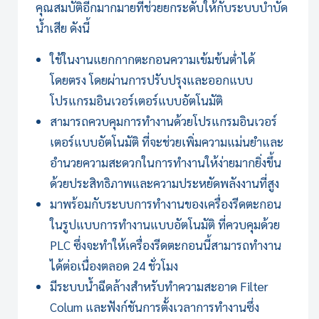
คุณสมบัติอีกมากมายที่ช่วยยกระดับให้กับระบบบำบัด
น้ำเสีย ดังนี้
ใช้ในงานแยกกากตะกอนความเข้มข้นต่ำได้
โดยตรง โดยผ่านการปรับปรุงและออกแบบ
โปรแกรมอินเวอร์เตอร์แบบอัตโนมัติ
สามารถควบคุมการทำงานด้วยโปรแกรมอินเวอร์
เตอร์แบบอัตโนมัติ ที่จะช่วยเพิ่มความแม่นยำและ
อำนวยความสะดวกในการทำงานให้ง่ายมากยิ่งขึ้น
ด้วยประสิทธิภาพและความประหยัดพลังงานที่สูง
มาพร้อมกับระบบการทำงานของ
เครื่องรีดตะกอน
ในรูปแบบการทำงานแบบอัตโนมัติ ที่ควบคุมด้วย
PLC ซึ่งจะทำให้
เครื่องรีดตะกอน
นี้สามารถทำงาน
ได้ต่อเนื่องตลอด 24 ชั่วโมง
มีระบบน้ำฉีดล้างสำหรับทำความสะอาด Filter
Colum และฟังก์ชันการตั้งเวลาการทำงานซึ่ง