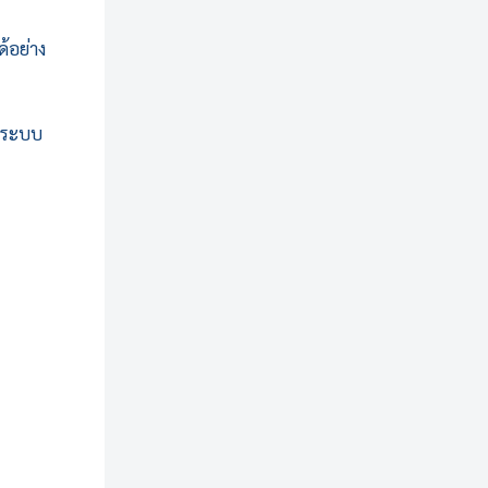
้อย่าง
ในระบบ