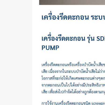
เครื่องรีดตะกอน
ระบบบ
เครื่องรีดตะกอน
รุ่น 
PUMP
เครื่องรีดตะกอน
หรือเครื่องบำบัดน้ำเสี
เสีย เนื่องจากในระบบบำบัดน้ำเสียไม่ว่า
โอกาสที่จะก่อให้เกิดเศษตะกอนต่างๆตก
จากตะกอนเป็นไปได้อย่างมีประสิทธิภาพม
เสีย เพื่อส่งไปกำจัดได้อย่างถูกต้องตา
การใช้งาน
เครื่องรีดตะกอน
ชนิด screwpr