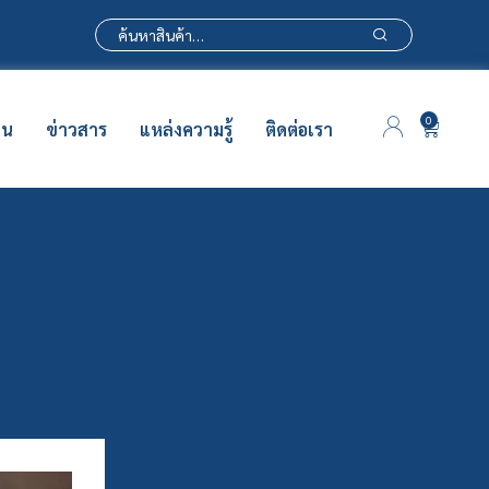
0
าน
ข่าวสาร
แหล่งความรู้
ติดต่อเรา