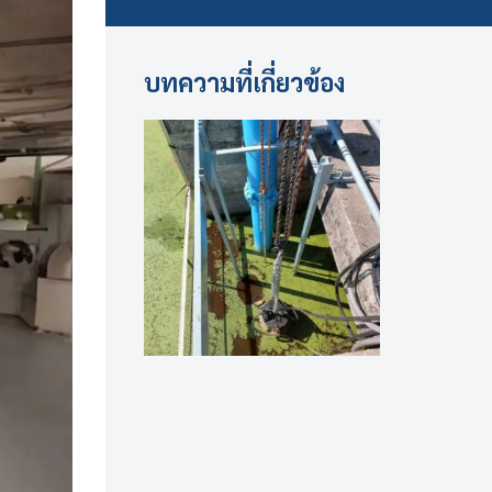
บทความที่เกี่ยวข้อง