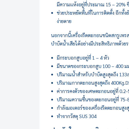
มีความแห้งอยู่ที่ประมาณ 15 – 20% ซ
ช่วยประหยัดพื้นที่ในการติดตั้ง อีก
ง่ายดาย
นอกจากนี้เครื่องรีดตะกอนชนิดสกรูเพรส
บำบัดน้ำเสียได้อย่างมีประสิทธิภาพด้วยรา
มีกระบอกสูบอยู่ที่ 1 – 4 หัว
มีขนาดของกระบอกสูบ 100 – 400 มม
ปริมาณน้ำสำหรับบำบัดสูงสุดถึง 133
ปริมาณกากตะกอนสูงสุดถึง 400Kg.D
ค่าการคงตัวของเศษตะกอนอยู่ที่ 0.2
ปริมาณความชื้นของตะกอนอยู่ที่ 75
กำลังมอเตอร์ของ
เครื่องรีดตะกอน
สูงส
ทำจากวัสดุ SUS 304