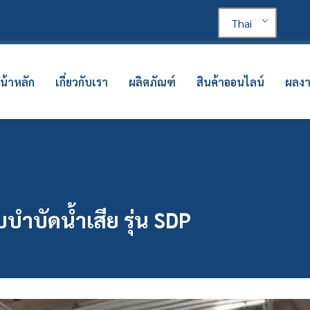
Thai
น้าหลัก
เกี่ยวกับเรา
ผลิตภัณฑ์
สินค้าออนไลน์
ผลง
บำบัดน้ำเสีย รุ่น SDP