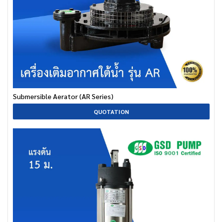
Submersible Aerator (AR Series)
QUOTATION