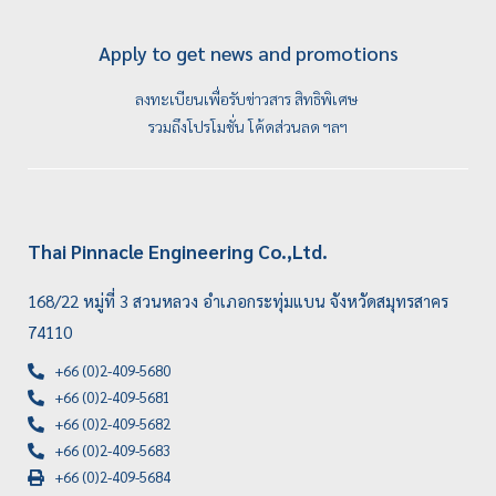
Apply to get news and promotions
ลงทะเบียนเพื่อรับข่าวสาร สิทธิพิเศษ
รวมถึงโปรโมชั่น โค้ดส่วนลด ฯลฯ
Thai Pinnacle Engineering Co.,Ltd.
168/22 หมู่ที่ 3 สวนหลวง อำเภอกระทุ่มแบน จังหวัดสมุทรสาคร
74110
+66 (0)2-409-5680
+66 (0)2-409-5681
+66 (0)2-409-5682
+66 (0)2-409-5683
+66 (0)2-409-5684