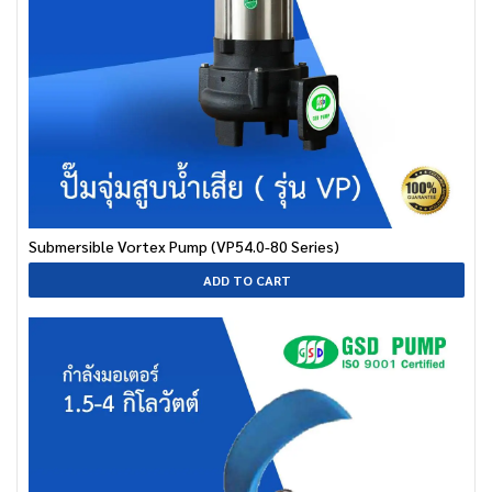
Submersible Vortex Pump (VP54.0-80 Series)
ADD TO CART