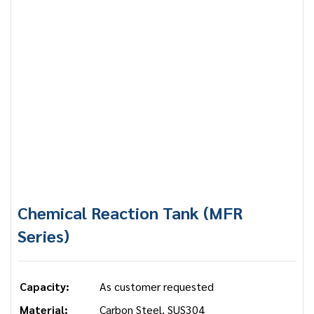
Chemical Reaction Tank (MFR
Series)
Capacity:
As customer requested
Material:
Carbon Steel, SUS304