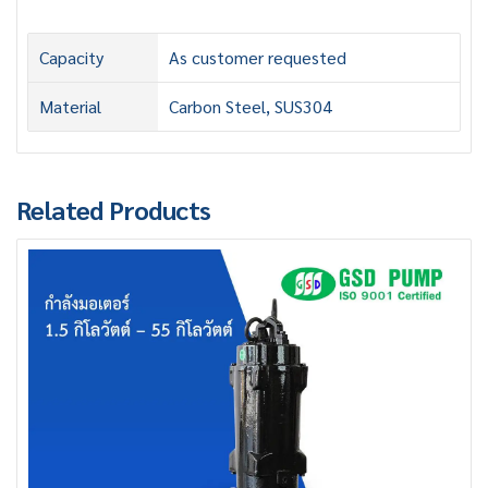
Capacity
As customer requested
Material
Carbon Steel, SUS304
Related Products