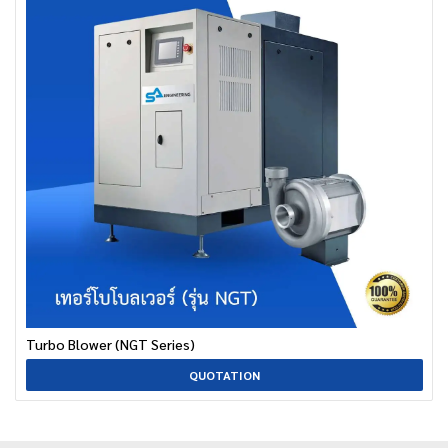
Turbo Blower (NGT Series)
QUOTATION