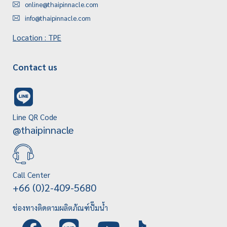
online@thaipinnacle.com
info@thaipinnacle.com
Location : TPE
Contact us
Line QR Code
@thaipinnacle
Call Center
+66 (0)2-409-5680
ช่องทางติดตามผลิตภัณฑ์ปั๊มน้ำ