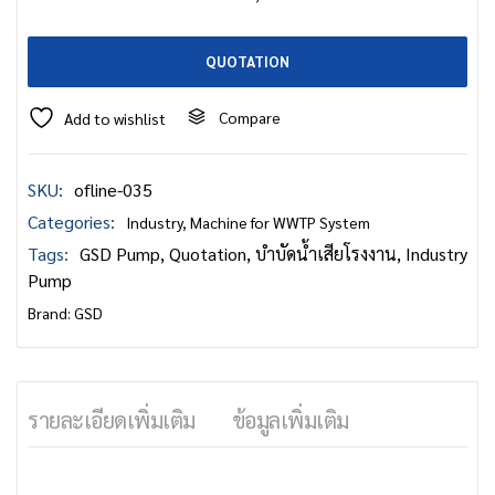
QUOTATION
Compare
Add to wishlist
SKU:
ofline-035
Categories:
Industry
,
Machine for WWTP System
Tags:
GSD Pump
,
Quotation
,
บำบัดน้ำเสียโรงงาน
,
Industry
Pump
Brand:
GSD
รายละเอียดเพิ่มเติม
ข้อมูลเพิ่มเติม