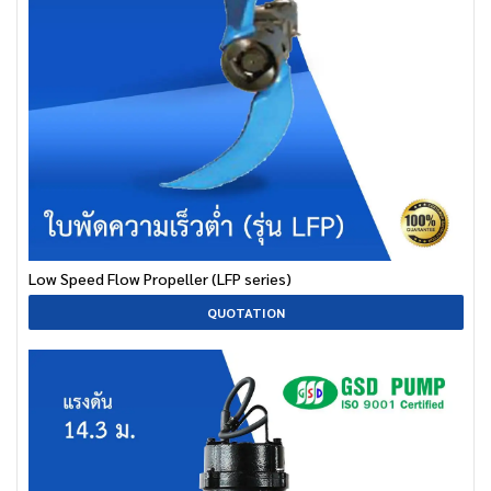
Low Speed Flow Propeller (LFP series)
QUOTATION