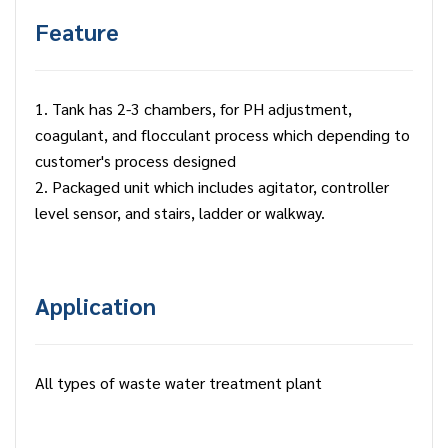
Feature
1. Tank has 2-3 chambers, for PH adjustment,
coagulant, and flocculant process which depending to
customer's process designed
2. Packaged unit which includes agitator, controller
level sensor, and stairs, ladder or walkway.
Application
All types of waste water treatment plant