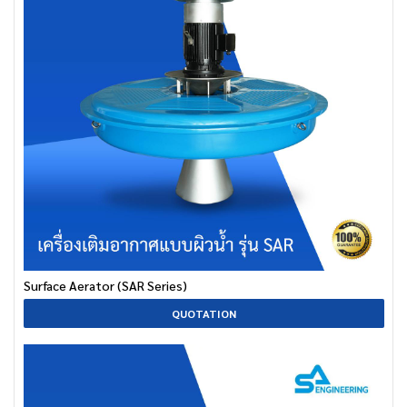
Surface Aerator (SAR Series)
QUOTATION