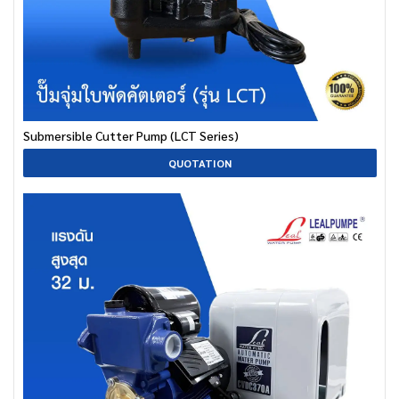
Submersible Cutter Pump (LCT Series)
QUOTATION