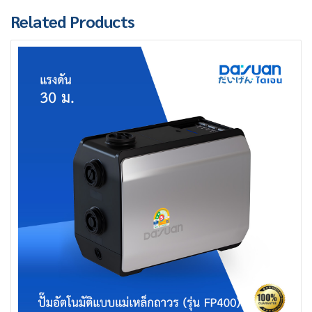
Related Products