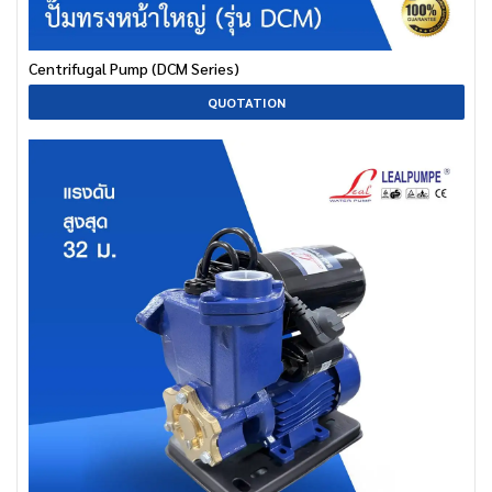
Centrifugal Pump (DCM Series)
QUOTATION