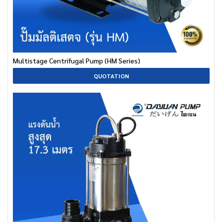
Multistage Centrifugal Pump (HM Series)
QUOTATION