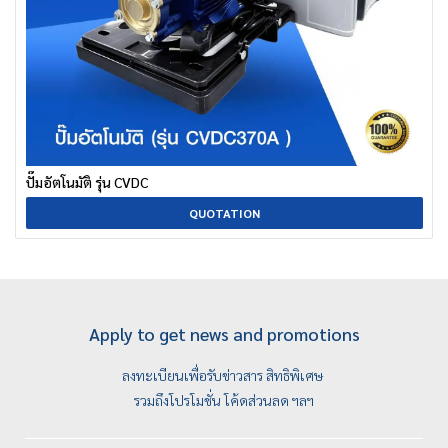
ปั๊มอัตโนมัติ รุ่น CVDC
QUOTATION
Apply to get news and promotions
ลงทะเบียนเพื่อรับข่าวสาร สิทธิพิเศษ
รวมถึงโปรโมชั่น โค้ดส่วนลด ฯลฯ