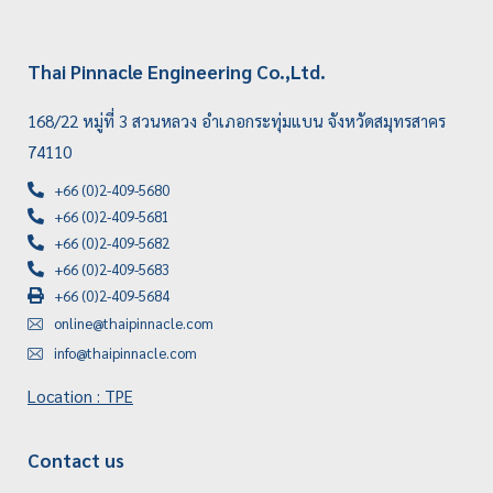
Thai Pinnacle Engineering Co.,Ltd.
168/22 หมู่ที่ 3 สวนหลวง อำเภอกระทุ่มแบน จังหวัดสมุทรสาคร
74110
+66 (0)2-409-5680
+66 (0)2-409-5681
+66 (0)2-409-5682
+66 (0)2-409-5683
+66 (0)2-409-5684
online@thaipinnacle.com
info@thaipinnacle.com
Location : TPE
Contact us