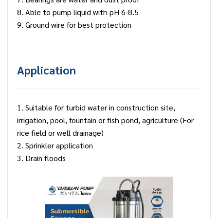
8. Able to pump liquid with pH 6-8.5
9. Ground wire for best protection
Application
1. Suitable for turbid water in construction site,
irrigation, pool, fountain or fish pond, agriculture (For
rice field or well drainage)
2. Sprinkler application
3. Drain floods