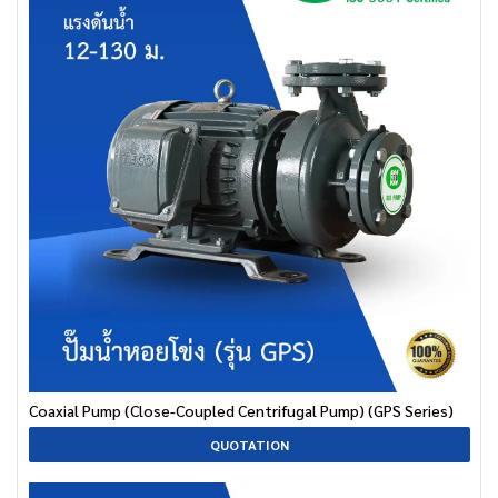
Coaxial Pump (Close-Coupled Centrifugal Pump) (GPS Series)
QUOTATION