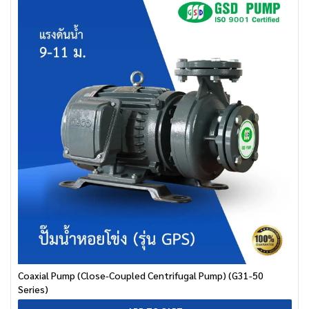
Coaxial Pump (Close-Coupled Centrifugal Pump) (G31-50
Series)