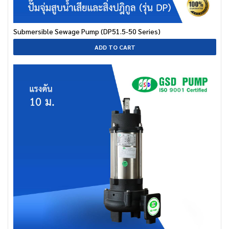
Submersible Sewage Pump (DP51.5-50 Series)
ADD TO CART