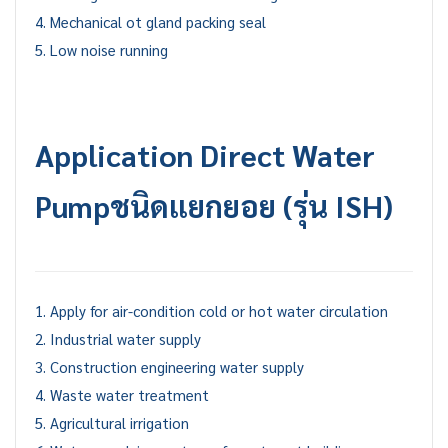
4. Mechanical ot gland packing seal
5. Low noise running
Application
Direct Water
Pump
ชนิดแยกยอย (รุ่น ISH)
1. Apply for air-condition cold or hot water circulation
2. Industrial water supply
3. Construction engineering water supply
4. Waste water treatment
5. Agricultural irrigation