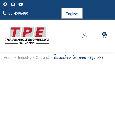
English
02-4095680
0
Home
Industry
On Land
ปั๊มหอยโข่งชนิดแยกยอย (รุ่น ISH)