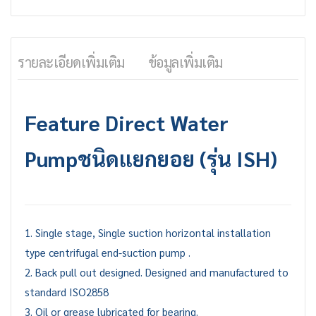
รายละเอียดเพิ่มเติม
ข้อมูลเพิ่มเติม
Feature
Direct Water
Pump
ชนิดแยกยอย (รุ่น ISH)
1. Single stage, Single suction horizontal installation
type centrifugal end-suction pump .
2. Back pull out designed. Designed and manufactured to
standard ISO2858
3. Oil or grease lubricated for bearing.