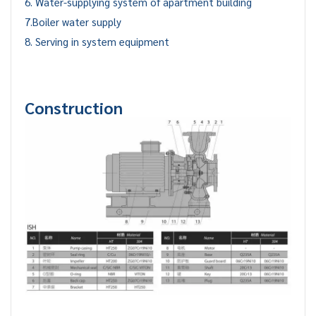
6. Water-supplying system of apartment building
7.Boiler water supply
8. Serving in system equipment
Construction