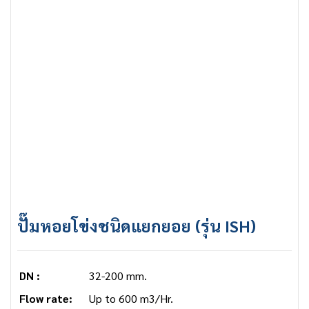
ปั๊มหอยโข่งชนิดแยกยอย (รุ่น ISH)
DN :
32-200 mm.
Flow rate:
Up to 600 m3/Hr.