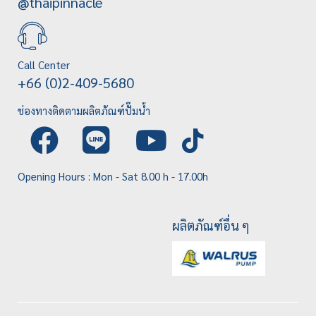
@thaipinnacle
Call Center
+66 (0)2-409-5680
ช่องทางติดตามผลิตภัณฑ์ปั๊มน้ำ
Opening Hours : Mon - Sat 8.00 h - 17.00h
ผลิตภัณฑ์อื่น ๆ