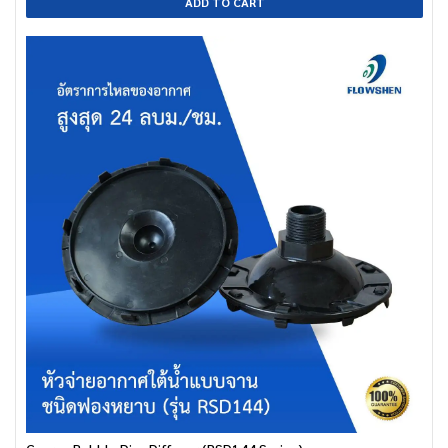
ADD TO CART