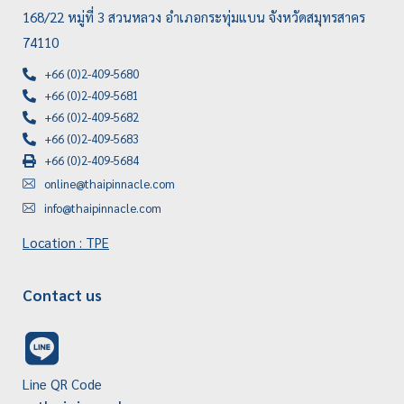
168/22 หมู่ที่ 3 สวนหลวง อำเภอกระทุ่มแบน จังหวัดสมุทรสาคร
74110
+66 (0)2-409-5680
+66 (0)2-409-5681
+66 (0)2-409-5682
+66 (0)2-409-5683
+66 (0)2-409-5684
online@thaipinnacle.com
info@thaipinnacle.com
Location : TPE
Contact us
Line QR Code