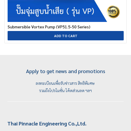
Submersible Vortex Pump (VP51.5-50 Series)
ADD TO CART
Apply to get news and promotions
ลงทะเบียนเพื่อรับข่าวสาร สิทธิพิเศษ
รวมถึงโปรโมชั่น โค้ดส่วนลด ฯลฯ
Thai Pinnacle Engineering Co.,Ltd.