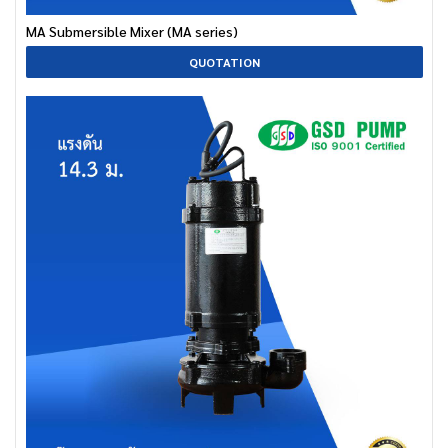
MA Submersible Mixer (MA series)
QUOTATION