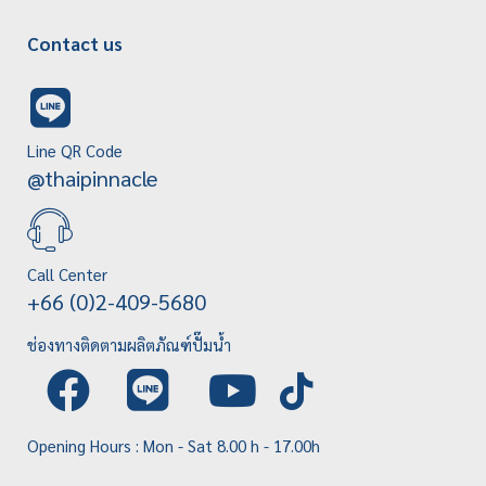
Contact us
Line QR Code
@thaipinnacle
Call Center
+66 (0)2-409-5680
ช่องทางติดตามผลิตภัณฑ์ปั๊มน้ำ
Opening Hours : Mon - Sat 8.00 h - 17.00h