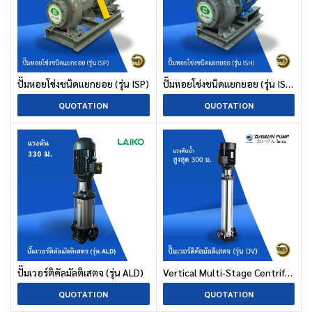
ปั๊มหอยโข่งชนิดแยกยอย (รุ่น ISP)
ปั๊มหอยโข่งชนิดแยกยอย (รุ่น ISH)
QUOTATION
QUOTATION
ปั๊มเวอร์ติคัลมัลติเสตจ (รุ่น ALD)
Vertical Multi-Stage Centrifugal Pump (DV series)
QUOTATION
QUOTATION