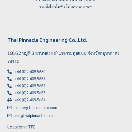
รวมถึงโปรโมชั่น โค้ดส่วนลด ฯลฯ
Thai Pinnacle Engineering Co.,Ltd.
168/22 หมู่ที่ 3 สวนหลวง อำเภอกระทุ่มแบน จังหวัดสมุทรสาคร
74110
+66 (0)2-409-5680
+66 (0)2-409-5681
+66 (0)2-409-5682
+66 (0)2-409-5683
+66 (0)2-409-5684
online@thaipinnacle.com
info@thaipinnacle.com
Location : TPE