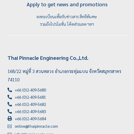
Apply to get news and promotions
ลงทะเบียนเพื่อรับข่าวสาร สิทธิพิเศษ
รวมถึงโปรโมชั่น โค้ดส่วนลด ฯลฯ
Thai Pinnacle Engineering Co.,Ltd.
168/22 หมู่ที่ 3 สวนหลวง อำเภอกระทุ่มแบน จังหวัดสมุทรสาคร
74110
+66 (0)2-409-5680
+66 (0)2-409-5681
+66 (0)2-409-5682
+66 (0)2-409-5683
+66 (0)2-409-5684
online@thaipinnacle.com