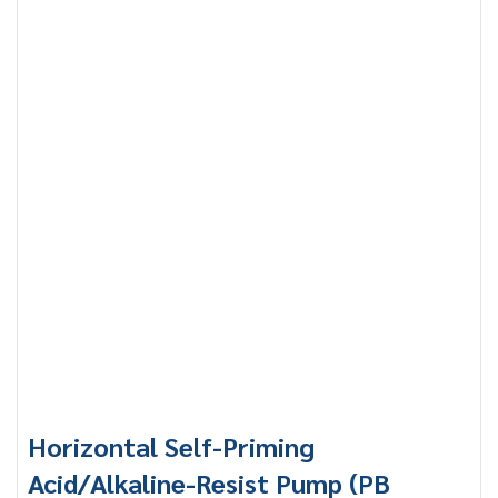
Horizontal Self-Priming
Acid/Alkaline-Resist Pump (PB