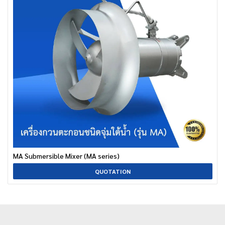
MA Submersible Mixer (MA series)
QUOTATION