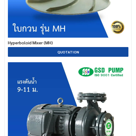
Hyperboloid Mixer (MH)
QUOTATION