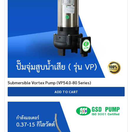
Submersible Vortex Pump (VP54.0-80 Series)
ADD TO CART