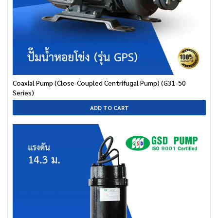
Coaxial Pump (Close-Coupled Centrifugal Pump) (G31-50
Series)
ADD TO CART