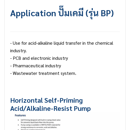
Application
ปั๊มเคมี
(รุ่น BP)
- Use for acid-alkaline liquid transfer in the chemical
industry.
- PCB and electronic industry
- Pharmaceutical industry
- Wastewater treatment system.
Horizontal Self-Priming
Acid/Alkaline-Resist Pump