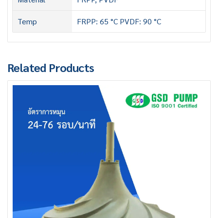
Temp
FRPP: 65 °C PVDF: 90 °C
Related Products