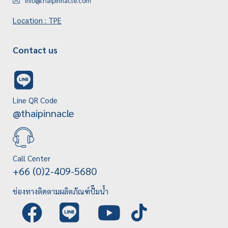
info@thaipinnacle.com
Location : TPE
Contact us
Line QR Code
@thaipinnacle
Call Center
+66 (0)2-409-5680
ช่องทางติดตามผลิตภัณฑ์ปั๊มน้ำ