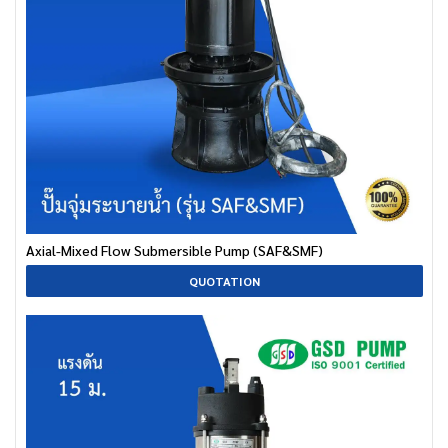
Axial-Mixed Flow Submersible Pump (SAF&SMF)
QUOTATION