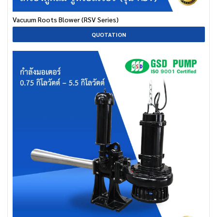
Vacuum Roots Blower (RSV Series)
QUOTATION