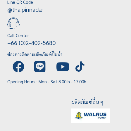
Line QR Code
@thaipinnacle
Call Center
+66 (0)2-409-5680
ช่องทางติดตามผลิตภัณฑ์ปั๊มน้ำ
Opening Hours : Mon - Sat 8.00 h - 17.00h
ผลิตภัณฑ์อื่น ๆ