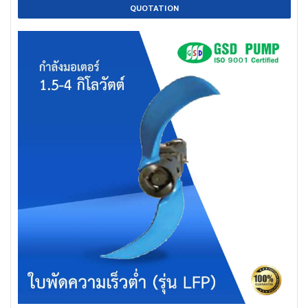
QUOTATION