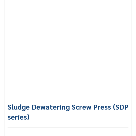
Sludge Dewatering Screw Press (SDP
series)