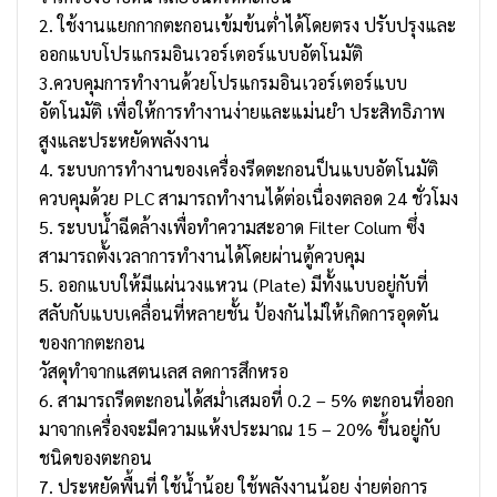
2. ใช้งานแยกกากตะกอนเข้มข้นต่ำได้โดยตรง ปรับปรุงและ
ออกแบบโปรแกรมอินเวอร์เตอร์แบบอัตโนมัติ
3.ควบคุมการทำงานด้วยโปรแกรมอินเวอร์เตอร์แบบ
อัตโนมัติ เพื่อให้การทำงานง่ายและแม่นยำ ประสิทธิภาพ
สูงและประหยัดพลังงาน
4. ระบบการทำงานของเครื่องรีดตะกอนป็นแบบอัตโนมัติ
ควบคุมด้วย PLC สามารถทำงานได้ต่อเนื่องตลอด 24 ชั่วโมง
5. ระบบน้ำฉีดล้างเพื่อทำความสะอาด Filter Colum ซึ่ง
สามารถตั้งเวลาการทำงานได้โดยผ่านตู้ควบคุม
5. ออกแบบให้มีแผ่นวงแหวน (Plate) มีทั้งแบบอยู่กับที่
สลับกับแบบเคลื่อนที่หลายชั้น ป้องกันไม่ให้เกิดการอุดตัน
ของกากตะกอน
วัสดุทำจากแสตนเลส ลดการสึกหรอ
6. สามารถรีดตะกอนได้สม่ำเสมอที่ 0.2 – 5% ตะกอนที่ออก
มาจากเครื่องจะมีความแห้งประมาณ 15 – 20% ขึ้นอยู่กับ
ชนิดของตะกอน
7. ประหยัดพื้นที่ ใช้น้ำน้อย ใช้พลังงานน้อย ง่ายต่อการ