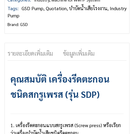
Tags:
GSD Pump
,
Quotation
,
บำบัดน้ำเสียโรงงาน
,
Industry
Pump
Brand:
GSD
รายละเอียดเพิ่มเติม
ข้อมูลเพิ่มเติม
คุณสมบัติ เครื่องรีดตะกอน
ชนิดสกรูเพรส (รุ่น SDP)
1. เครื่องรีดตะกอนแบบสกรูเพรส (
Screw press
) หรือเรียก
ว่าเครื่องบำบัดน้ำเสียชนิดรีดตะกอน