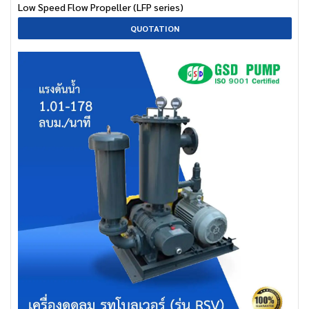
Low Speed Flow Propeller (LFP series)
QUOTATION