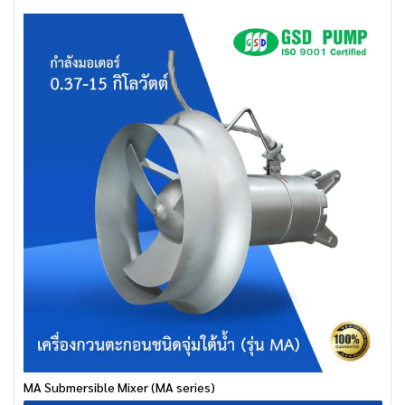
MA Submersible Mixer (MA series)