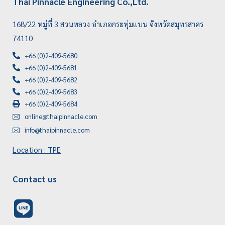
Thai Pinnacle Engineering Co.,Ltd.
168/22 หมู่ที่ 3 สวนหลวง อำเภอกระทุ่มแบน จังหวัดสมุทรสาคร
74110
+66 (0)2-409-5680
+66 (0)2-409-5681
+66 (0)2-409-5682
+66 (0)2-409-5683
+66 (0)2-409-5684
online@thaipinnacle.com
info@thaipinnacle.com
Location : TPE
Contact us