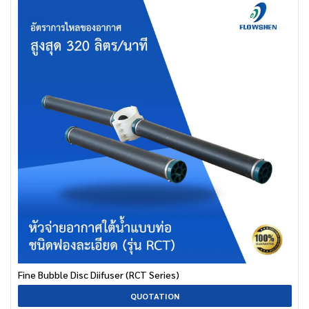
Fine Bubble Disc Diifuser (RCT Series)
QUOTATION