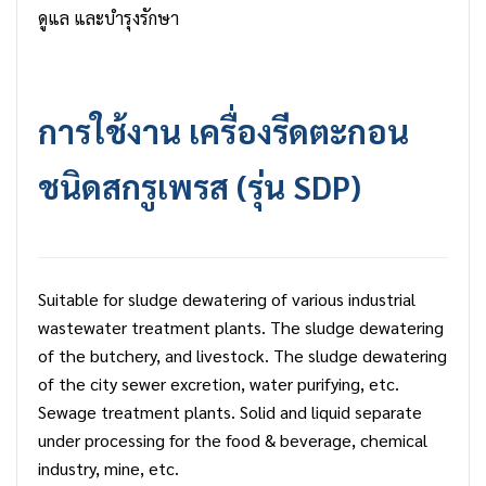
ดูแล และบำรุงรักษา
การใช้งาน เครื่องรีดตะกอน
ชนิดสกรูเพรส (รุ่น SDP)
Suitable for sludge dewatering of various industrial
wastewater treatment plants. The sludge dewatering
of the butchery, and livestock. The sludge dewatering
of the city sewer excretion, water purifying, etc.
Sewage treatment plants. Solid and liquid separate
under processing for the food & beverage, chemical
industry, mine, etc.