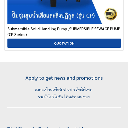
Submersible Solid Handling Pump ,SUBMERSIBLE SEWAGE PUMP
(CP Series)
QUOTATION
Apply to get news and promotions
ลงทะเบียนเพื่อรับข่าวสาร สิทธิพิเศษ
รวมถึงโปรโมชั่น โค้ดส่วนลด ฯลฯ