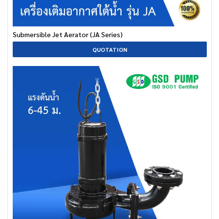
Submersible Jet Aerator (JA Series)
QUOTATION