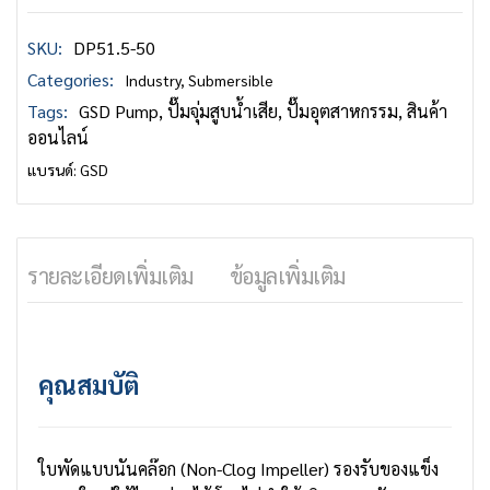
SKU:
DP51.5-50
Categories:
Industry
,
Submersible
Tags:
GSD Pump
,
ปั๊มจุ่มสูบน้ำเสีย
,
ปั๊มอุตสาหกรรม
,
สินค้า
ออนไลน์
แบรนด์:
GSD
รายละเอียดเพิ่มเติม
ข้อมูลเพิ่มเติม
คุณสมบัติ
ใบพัดแบบนันคล๊อก (Non-Clog Impeller) รองรับของแข็ง