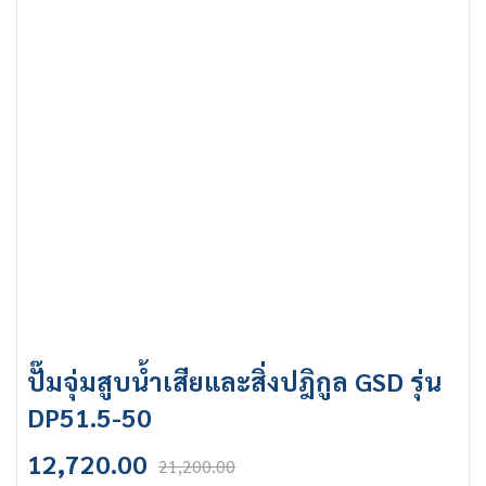
ปั๊มจุ่มสูบน้ำเสียและสิ่งปฎิกูล GSD รุ่น
DP51.5-50
12,720.00
21,200.00