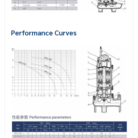
Performance Curves