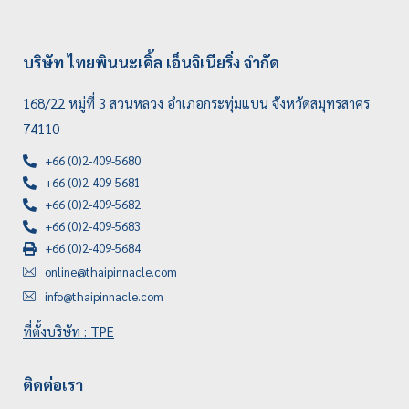
บริษัท ไทยพินนะเคิ้ล เอ็นจิเนียริ่ง จำกัด
168/22 หมู่ที่ 3 สวนหลวง อำเภอกระทุ่มแบน จังหวัดสมุทรสาคร
74110
+66 (0)2-409-5680
+66 (0)2-409-5681
+66 (0)2-409-5682
+66 (0)2-409-5683
+66 (0)2-409-5684
online@thaipinnacle.com
info@thaipinnacle.com
ที่ตั้งบริษัท : TPE
ติดต่อเรา