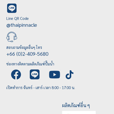
Line QR Code
@thaipinnacle
สอบถามข้อมูลอื่นๆ โทร
+66 (0)2-409-5680
ช่องทางติดตามผลิตภัณฑ์ปั๊มน้ำ
เปิดทำการ จันทร์ - เสาร์ เวลา 8:00 - 17:00 น.
ผลิตภัณฑ์อื่น ๆ