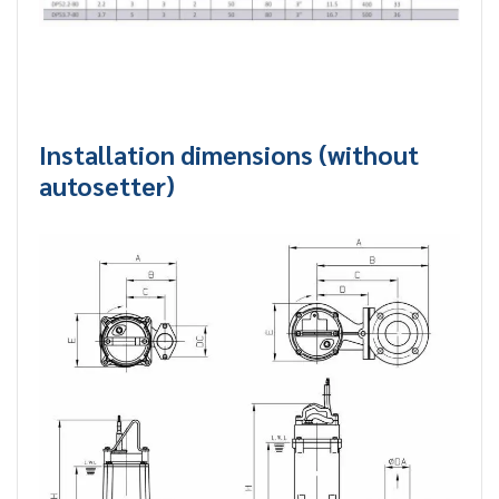
Installation dimensions (without
autosetter)