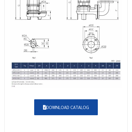
DOWNLOAD CATALOG