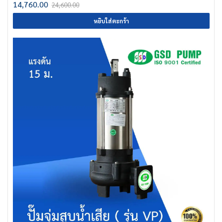
14,760.00
24,600.00
หยิบใส่ตะกร้า