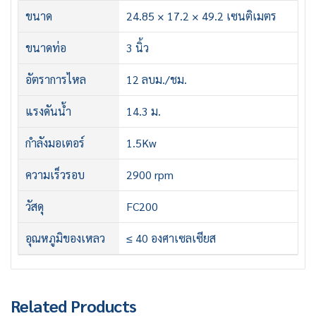
ขนาด
24.85 × 17.2 × 49.2 เซนติเมตร
ขนาดท่อ
3 นิ้ว
อัตราการไหล
12 ลบม./ชม.
แรงดันน้ำ
14.3 ม.
กำลังมอเตอร์
1.5Kw
ความเร็วรอบ
2900 rpm
วัสดุ
FC200
อุณหภูมิของเหลว
≤ 40 องศาเซลเซียส
Related Products