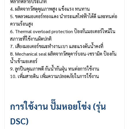
หลากหลายประเภท
4. ผลิตจากวัสดุคุณภาพสูง แข็งแรง ทนทาน
5. ขดลวดมอเตอร์ทองแดง นำกระแสไฟฟ้าได้ดี และทนต่อ
ความร้อนสูง
6. Thermal overload protection ป้องกันมอเตอร์ไหม้ใน
สภาวะที่ใช้งานผิดปกติ
7. เสียงมอเตอร์ขณะทำงานเบา และแรงดันน้ำคงที่
8. Mechanical seal ผลิตจากวัสดุคาร์บอน-เซรามิค ป้องกัน
น้ำเข้ามอเตอร์
9. ลูกปืนคุณภาพดี กันน้ำกันฝุ่น ทนต่อการใช้งาน
10. เพิ่มสายดิน เพิ่มความปลอดภัยในการใช้งาน
การใช้งาน ปั๊มหอยโข่ง (รุ่น
DSC)