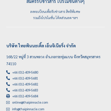
สมัครรับข่าวสาร โปรโมชั่นต่างๆ
ลงทะเบียนเพื่อรับข่าวสาร สิทธิพิเศษ
รวมถึงโปรโมชั่น โค้ดส่วนลด ฯลฯ
บริษัท ไทยพินนะเคิ้ล เอ็นจิเนียริ่ง จำกัด
168/22 หมู่ที่ 3 สวนหลวง อำเภอกระทุ่มแบน จังหวัดสมุทรสาคร
74110
+66 (0)2-409-5680
+66 (0)2-409-5681
+66 (0)2-409-5682
+66 (0)2-409-5683
+66 (0)2-409-5684
online@thaipinnacle.com
info@thaipinnacle.com