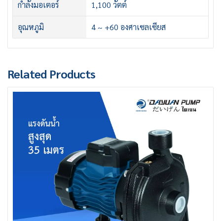
กำลังมอเตอร์
1,100 วัตต์
อุณหภูมิ
4 ~ +60 องศาเซลเซียส
Related Products