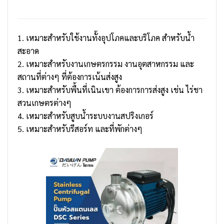
1. เหมาะสำหรับใช้งานทั้งอุปโภคและบริโภค สำหรับน้ำ
สะอาด
2. เหมาะสำหรับงานเกษตรกรรม งานอุตสาหกรรม และ
สถานที่ต่างๆ ที่ต้องการเน้นส่งสูง
3. เหมาะสำหรับพื้นที่เนินเขา ต้องการการส่งสูง เช่น ไร่ชา
สวนเกษตรต่างๆ
4. เหมาะสำหรับสูบน้ำระบบงานสปริงเกอร์
5. เหมาะสำหรับรีสอร์ท และที่พักต่างๆ