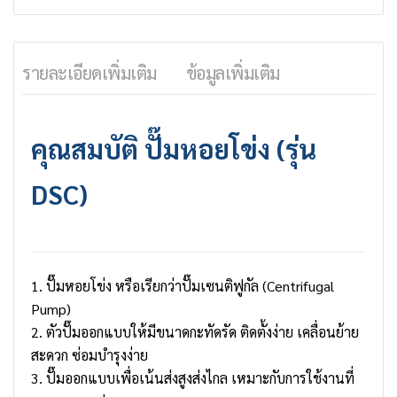
รายละเอียดเพิ่มเติม
ข้อมูลเพิ่มเติม
คุณสมบัติ ปั๊มหอยโข่ง (รุ่น
DSC)
1. ปั๊มหอยโข่ง หรือเรียกว่าปั๊มเซนติฟูกัล (
Centrifugal
Pump
)
2. ตัวปั๊มออกแบบให้มีขนาดกะทัดรัด ติดตั้งง่าย เคลื่อนย้าย
สะดวก ซ่อมบำรุงง่าย
3. ปั๊มออกแบบเพื่อเน้นส่งสูงส่งไกล เหมาะกับการใช้งานที่