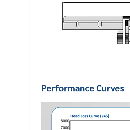
Performance Curves