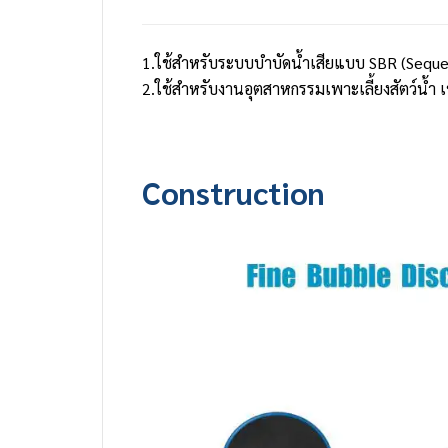
1.ใช้สำหรับระบบบำบัดน้ำเสียแบบ SBR (Sequenc
2.ใช้สำหรับงานอุตสาหกรรมเพาะเลี้ยงสัตว์น้ำ เช
Construction