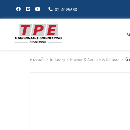
02-4095680
ห
หน้าหลัก
Industry
Blower & Aerator & Diffuser
หั