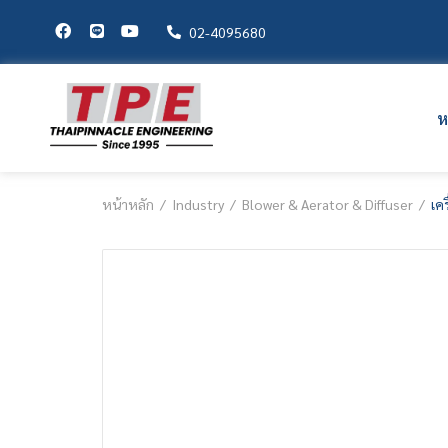
02-4095680
ห
หน้าหลัก
Industry
Blower & Aerator & Diffuser
เค