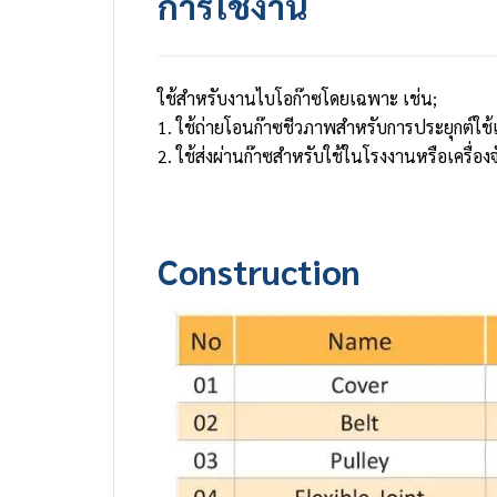
การใช้งาน
ใช้สำหรับงานไบโอก๊าซโดยเฉพาะ เช่น;
1. ใช้ถ่ายโอนก๊าซชีวภาพสำหรับการประยุกต์ใช้
2. ใช้ส่งผ่านก๊าซสำหรับใช้ในโรงงานหรือเครื่องจ
Construction