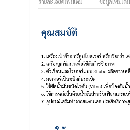
รายละเอียดเพิ่มเติม
ข้อมูลเพิ่มเติม
คุณสมบัติ
1. เครื่องเป่าก๊าซ ทรีลูปโบลเวอร์ หรือเรียกว่า
2. เครื่องถูกพัฒนาเพื่อใช้กับก๊าซชีวภาพ
3. ตัวเรือนและโรเตอร์แบบ 3Lobe ผลิตจากเหล็
4. มอเตอร์เป็นชนิดกันระเบิด
5. ใช้ซีลน้ำมันชนิดไวตัน (Viton) เพื่อป้องกันน้
6. ใช้การหล่อลื่นด้วยน้ำมันสำหรับเฟืองและแบ
7. อุปกรณ์เสริมทำจากสแตนเลส ประสิทธิภาพสู