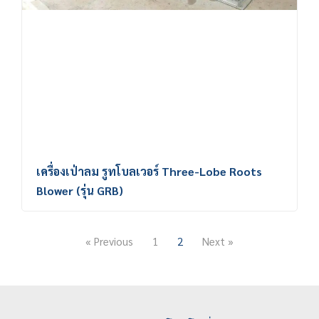
เครื่องเป่าลม รูทโบลเวอร์ Three-Lobe Roots
Blower (รุ่น GRB)
« Previous
1
2
Next »