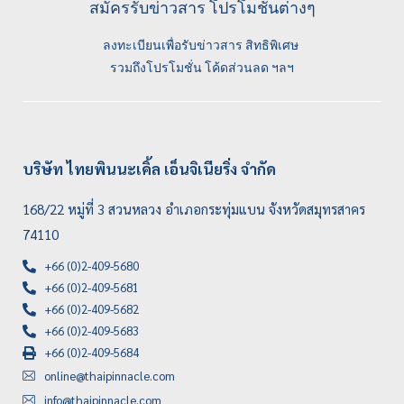
สมัครรับข่าวสาร โปรโมชั่นต่างๆ
ลงทะเบียนเพื่อรับข่าวสาร สิทธิพิเศษ
รวมถึงโปรโมชั่น โค้ดส่วนลด ฯลฯ
บริษัท ไทยพินนะเคิ้ล เอ็นจิเนียริ่ง จำกัด
168/22 หมู่ที่ 3 สวนหลวง อำเภอกระทุ่มแบน จังหวัดสมุทรสาคร
74110
+66 (0)2-409-5680
+66 (0)2-409-5681
+66 (0)2-409-5682
+66 (0)2-409-5683
+66 (0)2-409-5684
online@thaipinnacle.com
info@thaipinnacle.com