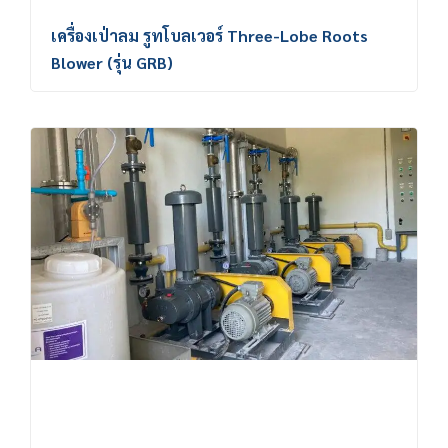
เครื่องเป่าลม รูทโบลเวอร์ Three-Lobe Roots
Blower (รุ่น GRB)