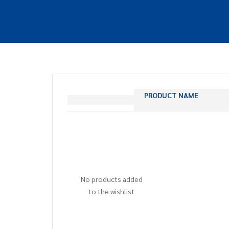
PRODUCT NAME
No products added
to the wishlist