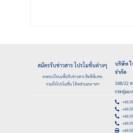
บริษัท ไ
สมัครรับข่าวสาร โปรโมชั่นต่างๆ
จำกัด
ลงทะเบียนเพื่อรับข่าวสาร สิทธิพิเศษ
168/22 หม
รวมถึงโปรโมชั่น โค้ดส่วนลด ฯลฯ
กระทุ่มแ
+66 (0
+66 (0
+66 (0
+66 (0
+66 (0