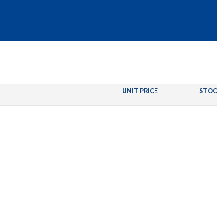
UNIT PRICE
STOC