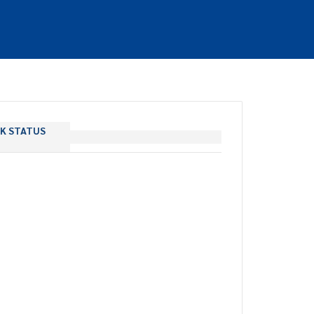
K STATUS