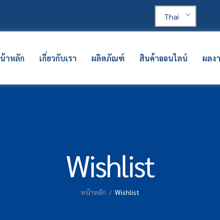
Thai
น้าหลัก
เกี่ยวกับเรา
ผลิตภัณฑ์
สินค้าออนไลน์
ผลง
Wishlist
หน้าหลัก
Wishlist