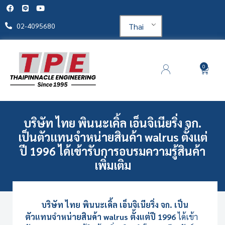
Thai
02-4095680
0
บริษัท ไทย พินนะเคิ้ล เอ็นจิเนียริ่ง จก.
เป็นตัวแทนจำหน่ายสินค้า walrus ตั้งแต่
ปี 1996 ได้เข้ารับการอบรมความรู้สินค้า
เพิ่มเติม
บริษัท ไทย พินนะเคิ้ล เอ็นจิเนียริ่ง จก. เป็น
ตัวแทนจำหน่ายสินค้า walrus ตั้งแต่ปี 1996
ได้เข้า