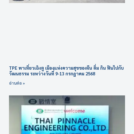
TPE พาเที่ยวเฉิงตู เมืองแห่งความสุขของจีน ดื่ม กิน ฟินไปกับ
วัฒนธรรม ระหว่างวันที่ 9-13 กรกฎาคม 2568
อ่านต่อ »