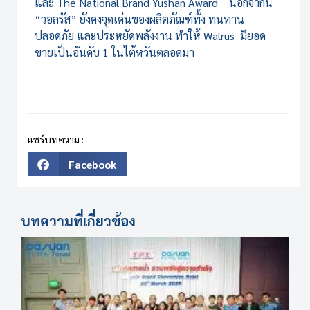
และ The National Brand Yushan Award
นอกจากนี้
“วอลรัส” ยังคงจุดเด่นของผลิตภัณฑ์ทั้ง ทนทาน
ปลอดภัย และประหยัดพลังงาน ทำให้ Walrus มียอด
ขายเป็นอันดับ 1 ในไต้หวันตลอดมา
แชร์บทความ :
Facebook
บทความที่เกี่ยวข้อง