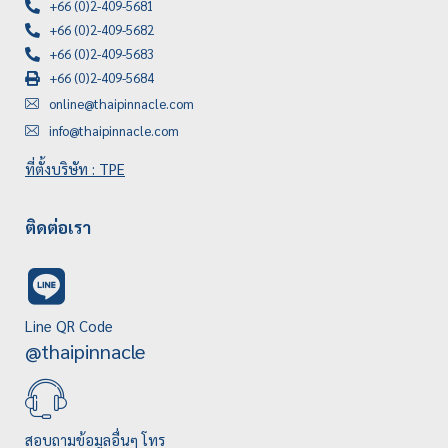
+66 (0)2-409-5681
+66 (0)2-409-5682
+66 (0)2-409-5683
+66 (0)2-409-5684
online@thaipinnacle.com
info@thaipinnacle.com
ที่ตั้งบริษัท : TPE
ติดต่อเรา
Line QR Code
@thaipinnacle
สอบถามข้อมูลอื่นๆ โทร