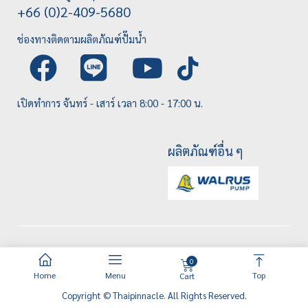
+66 (0)2-409-5680
ช่องทางติดตามผลิตภัณฑ์ปั๊มน้ำ
เปิดทำการ จันทร์ - เสาร์ เวลา 8:00 - 17:00 น.
ผลิตภัณฑ์อื่น ๆ
0
Home
Menu
Top
Cart
Copyright © Thaipinnacle. All Rights Reserved.