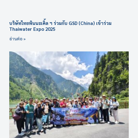
บริษัทไทยพินนะเคิ้ล ฯ ร่วมกับ GSD (China) เข้าร่วม
Thaiwater Expo 2025
อ่านต่อ »