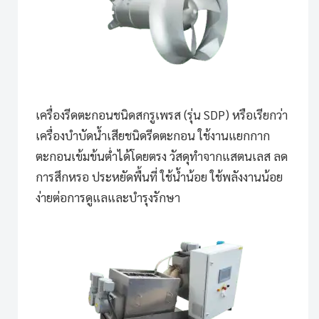
เครื่องรีดตะกอนชนิดสกรูเพรส (รุ่น SDP)
หรือเรียกว่า
เครื่องบำบัดน้ำเสียชนิดรีดตะกอน ใช้งานแยกกาก
ตะกอนเข้มข้นต่ำได้โดยตรง วัสดุทำจากแสตนเลส ลด
การสึกหรอ ประหยัดพื้นที่ ใช้น้ำน้อย ใช้พลังงานน้อย
ง่ายต่อการดูแลและบำรุงรักษา