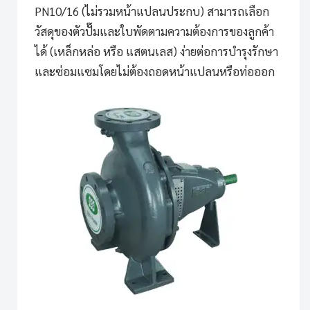
PN10/16 (ไม่รวมหน้าแปลนประกบ) สามารถเลือก
วัสดุของตัวปั๊มและใบพัดตามความต้องการของลูกค้า
ได้ (เหล็กหล่อ หรือ แสตนเลส) ง่ายต่อการบำรุงรักษา
และซ่อมแซมโดยไม่ต้องถอดหน้าแปลนหรือท่อออก