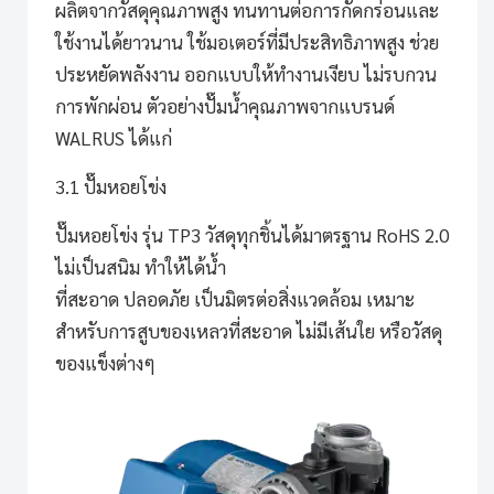
ผลิตจากวัสดุคุณภาพสูง ทนทานต่อการกัดกร่อนและ
ใช้งานได้ยาวนาน ใช้มอเตอร์ที่มีประสิทธิภาพสูง ช่วย
ประหยัดพลังงาน ออกแบบให้ทำงานเงียบ ไม่รบกวน
การพักผ่อน ตัวอย่างปั๊มน้ำคุณภาพจากแบรนด์
WALRUS ได้แก่
3.1 ปั๊มหอยโข่ง
ปั๊มหอยโข่ง รุ่น TP3
วัสดุทุกชิ้นได้มาตรฐาน RoHS 2.0
ไม่เป็นสนิม ทำให้ได้น้ำ
ที่สะอาด ปลอดภัย เป็นมิตรต่อสิ่งแวดล้อม เหมาะ
สำหรับการสูบของเหลวที่สะอาด ไม่มีเส้นใย หรือวัสดุ
ของแข็งต่างๆ