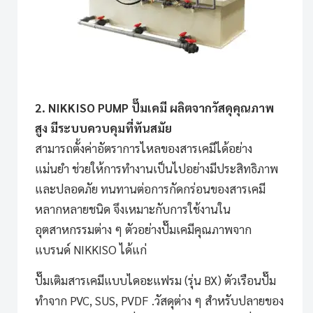
2. NIKKISO PUMP ปั๊มเคมี ผลิตจากวัสดุคุณภาพ
สูง มีระบบควบคุมที่ทันสมัย
สามารถตั้งค่าอัตราการไหลของสารเคมีได้อย่าง
แม่นยำ ช่วยให้การทำงานเป็นไปอย่างมีประสิทธิภาพ
และปลอดภัย ทนทานต่อการกัดกร่อนของสารเคมี
หลากหลายชนิด จึงเหมาะกับการใช้งานใน
อุตสาหกรรมต่าง ๆ ตัวอย่างปั๊มเคมีคุณภาพจาก
แบรนด์ NIKKISO ได้แก่
ปั๊มเติมสารเคมีแบบไดอะแฟรม (รุ่น BX)
ตัวเรือนปั๊ม
ทำจาก PVC, SUS, PVDF .วัสดุต่าง ๆ สำหรับปลายของ