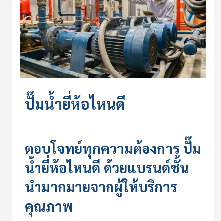
ปั๊มน้ำยี่ห้อไหนดี
ตอบโจทย์ทุกความต้องการ
ปั๊ม
น้ำยี่ห้อไหนดี
ด้วยแบรนด์ชั้น
นำมากมายจากผู้ให้บริการ
คุณภาพ