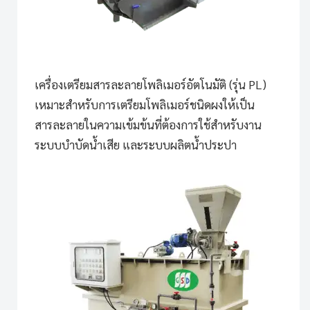
เครื่องเตรียมสารละลายโพลิเมอร์อัตโนมัติ (รุ่น PL)
เหมาะสำหรับการเตรียมโพลิเมอร์ชนิดผงให้เป็น
สารละลายในความเข้มข้นที่ต้องการใช้สำหรับงาน
ระบบบำบัดน้ำเสีย และระบบผลิตน้ำประปา