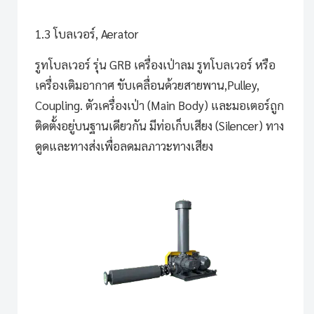
1.3 โบลเวอร์, Aerator
รูทโบลเวอร์ รุ่น GRB
เครื่องเป่าลม รูทโบลเวอร์ หรือ
เครื่องเติมอากาศ ขับเคลื่อนด้วยสายพาน,Pulley,
Coupling. ตัวเครื่องเป่า (Main Body) และมอเตอร์ถูก
ติดตั้งอยู่บนฐานเดียวกัน มีท่อเก็บเสียง (Silencer) ทาง
ดูดและทางส่งเพื่อลดมลภาวะทางเสียง