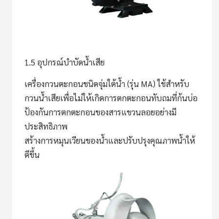
1.5 อุปกรณ์บำบัดน้ำเสีย
เครื่องกวนตะกอนชนิดจุ่มใต้น้ำ (รุ่น MA)
ใช้สำหรับ
กวนน้ำเสียเพื่อไม่ให้เกิดการตกตะกอนทับถมที่ก้นบ่อ
ป้องกันการตกตะกอนของสารแขวนลอยอย่างมี
ประสิทธิภาพ
สร้างการหมุนเวียนของน้ำและปรับปรุงคุณภาพน้ำให้
ดีขึ้น