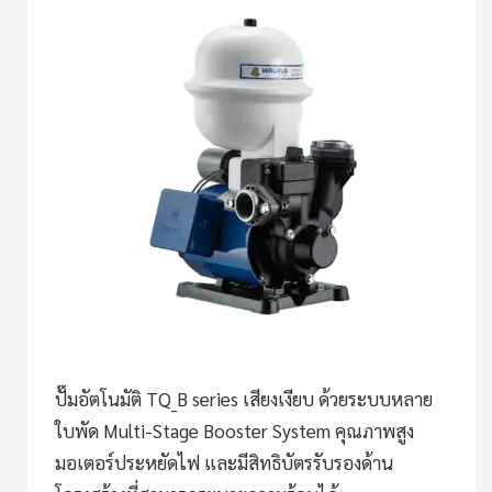
ปั๊มอัตโนมัติ TQ_B series
เสียงเงียบ ด้วยระบบหลาย
ใบพัด Multi-Stage Booster System คุณภาพสูง
มอเตอร์ประหยัดไฟ และมีสิทธิบัตรรับรองด้าน