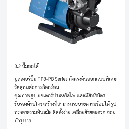
3.2 ปั๊มออโต้
บูสเตอร์ปั๊ม TP8-PB Series
ถังแรงดันออกแบบพิเศษ
วัสดุทนต่อการกัดกร่อน
คุณภาพสูง, มอเตอร์ประหยัดไฟ และมีสิทธิบัตร
รับรองด้านโครงสร้างที่สามารถระบายความร้อนได้ รูป
ทรงสวยงามทันสมัย ติดตั้งง่าย เคลื่อยย้ายสะดวก ซ่อม
บำรุงง่าย