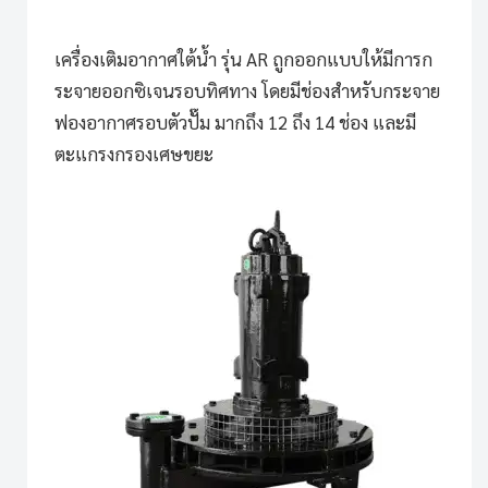
เครื่องเติมอากาศใต้น้ำ รุ่น AR
ถูกออกแบบให้มีการก
ระจายออกซิเจนรอบทิศทาง โดยมีช่องสำหรับกระจาย
ฟองอากาศรอบตัวปั๊ม มากถึง 12 ถึง 14 ช่อง และมี
ตะแกรงกรองเศษขยะ