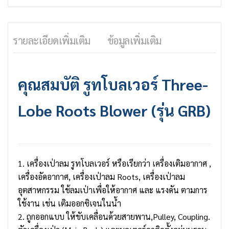
รายละเอียดเพิ่มเติม
ข้อมูลเพิ่มเติม
คุณสมบัติ
รูทโบลเวอร์
Three-
Lobe Roots Blower (รุ่น GRB)
1. เครื่องเป่าลม รูทโบลเวอร์ หรือเรียกว่า เครื่องเติมอากาศ ,
เครื่องอัดอากาศ, เครื่องเป่าลม Roots, เครื่องเป่าลม
อุตสาหกรรม ใช้ลมเป่าเพื่อให้อากาศ และ แรงดัน ตามการ
ใช้งาน เช่น เติมออกซิเจนในน้ำ
2. ถูกออกแบบ ให้ขับเคลื่อนด้วยสายพาน,Pulley, Coupling.