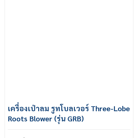
เครื่องเป่าลม รูทโบลเวอร์ Three-Lobe
Roots Blower (รุ่น GRB)