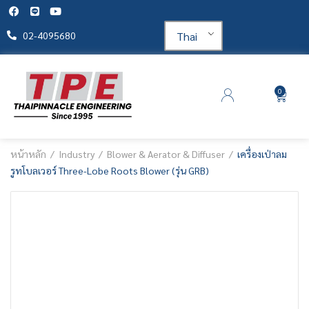
Thai
02-4095680
0
หน้าหลัก
Industry
Blower & Aerator & Diffuser
เครื่องเป่าลม
รูทโบลเวอร์ Three-Lobe Roots Blower (รุ่น GRB)