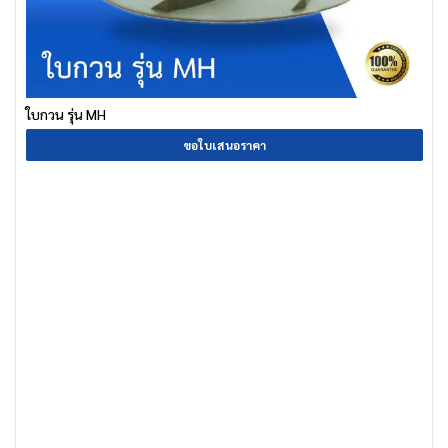
ใบกวน รุ่น MH
ขอใบเสนอราคา