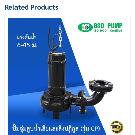
Related Products