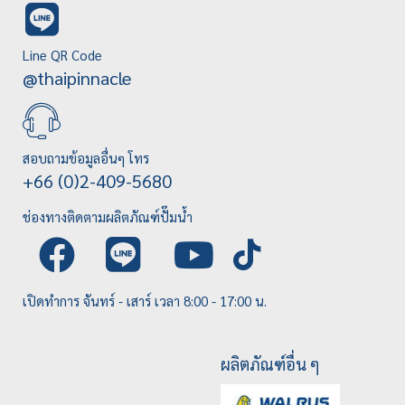
Line QR Code
@thaipinnacle
สอบถามข้อมูลอื่นๆ โทร
+66 (0)2-409-5680
ช่องทางติดตามผลิตภัณฑ์ปั๊มน้ำ
เปิดทำการ จันทร์ - เสาร์ เวลา 8:00 - 17:00 น.
ผลิตภัณฑ์อื่น ๆ