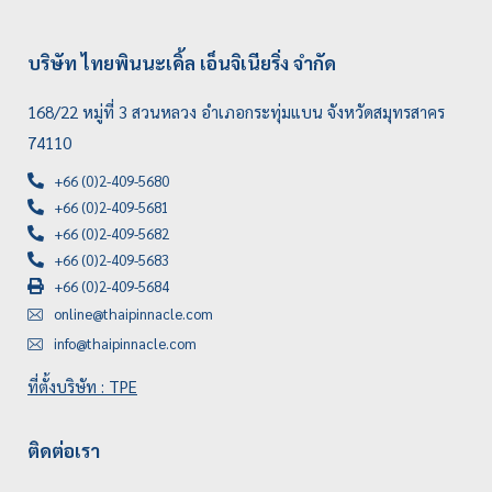
บริษัท ไทยพินนะเคิ้ล เอ็นจิเนียริ่ง จำกัด
168/22 หมู่ที่ 3 สวนหลวง อำเภอกระทุ่มแบน จังหวัดสมุทรสาคร
74110
+66 (0)2-409-5680
+66 (0)2-409-5681
+66 (0)2-409-5682
+66 (0)2-409-5683
+66 (0)2-409-5684
online@thaipinnacle.com
info@thaipinnacle.com
ที่ตั้งบริษัท : TPE
ติดต่อเรา