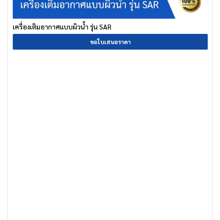
เครื่องเติมอากาศแบบผิวน้ำ รุ่น SAR
ขอใบเสนอราคา