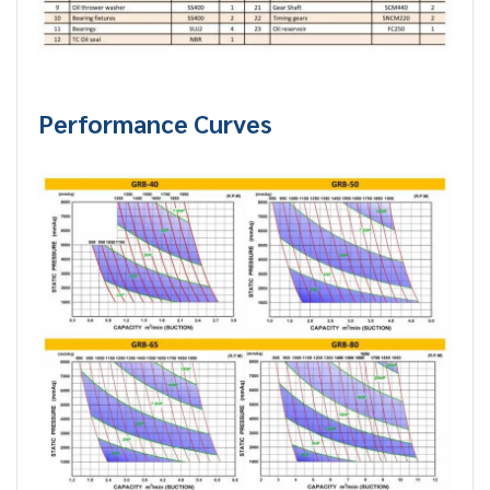
Performance Curves