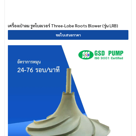
เครื่องเป่าลม รูทโบลเวอร์ Three-Lobe Roots Blower (รุ่น LRB)
ขอใบเสนอราคา