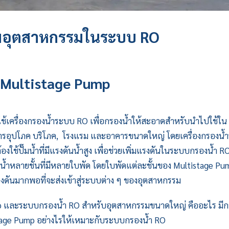
๊มอุตสาหกรรมในระบบ RO
Multistage Pump
้เครื่องกรองน้ำระบบ RO เพื่อกรองน้ำให้สะอาดสำหรับนำไปใช้ใน
รอุปโภค บริโภค, โรงแรม และอาคารขนาดใหญ่ โดยเครื่องกรองน้
ช้ปั๊มน้ำที่มีแรงดันน้ำสูง เพื่อช่วยเพิ่มแรงดันในระบบกรองน้ำ RO
มน้ำหลายชั้นที่มีหลายใบพัด โดยใบพัดแต่ละชั้นของ
Multistage Pu
มีแรงดันมากพอที่จะส่งเข้าสู่ระบบต่าง ๆ ของอุตสาหกรรม
p
และระบบกรองน้ำ RO สำหรับอุตสาหกรรมขนาดใหญ่ คืออะไร มีก
tage Pump
อย่างไรให้เหมาะกับระบบกรองน้ำ RO