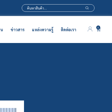
0
าน
ข่าวสาร
แหล่งความรู้
ติดต่อเรา