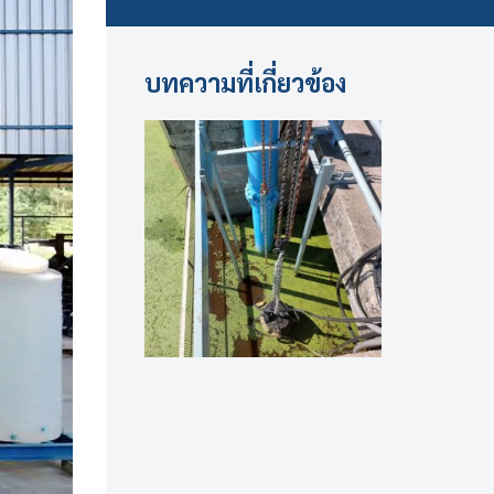
บทความที่เกี่ยวข้อง