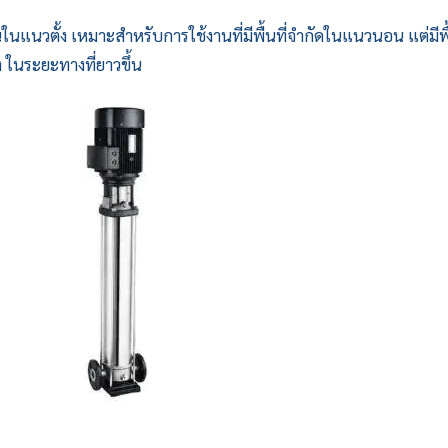
แนวตั้ง เหมาะสำหรับการใช้งานที่มีพื้นที่จำกัดในแนวนอน แต่มีพื
ง ในระยะทางที่ยาวขึ้น