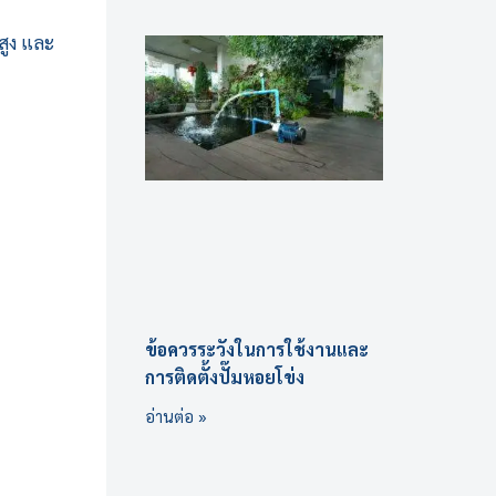
สูง และ
ข้อควรระวังในการใช้งานและ
การติดตั้งปั๊มหอยโข่ง
อ่านต่อ »