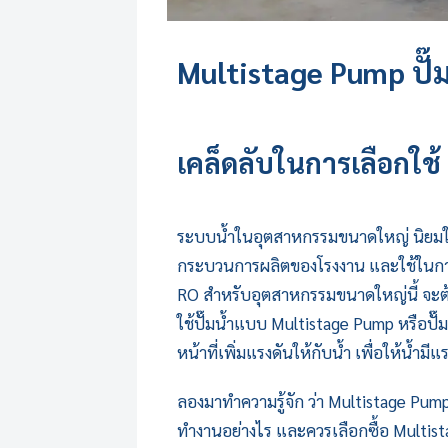
Multistage Pump
ปั
เคล็ดลับในการเลือกใช้
ระบบน้ำในอุตสาหกรรมขนาดใหญ่ นิยมใช
กระบวนการผลิตของโรงงาน และใช้ในกา
RO สำหรับอุตสาหกรรมขนาดใหญ่นี้ จะต้องใ
ใช้ปั๊มน้ำแบบ
Multistage Pump
หรือปั๊
หน้าที่เพิ่มแรงดันให้กับน้ำ เพื่อให้น้ำ
ลองมาทำความรู้จัก ว่า
Multistage Pum
ทำงานอย่างไร และควรเลือกซื้อ
Multis