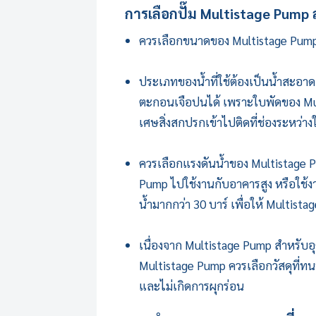
การเลือกปั๊ม
Multistage Pump
ส
ควรเลือกขนาดของ
Multistage Pum
ประเภทของน้ำที่ใช้ต้องเป็นน้ำสะอาดเ
ตะกอนเจือปนได้ เพราะใบพัดของ
Mu
เศษสิ่งสกปรกเข้าไปติดที่ช่องระหว่าง
ควรเลือกแรงดันน้ำของ
Multistage 
Pump
ไปใช้งานกับอาคารสูง หรือใช้
น้ำมากกว่า 30 บาร์ เพื่อให้
Multista
เนื่องจาก
Multistage Pump
สำหรับอุ
Multistage Pump
ควรเลือกวัสดุที่ท
และไม่เกิดการผุกร่อน