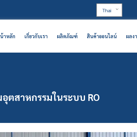
Thai
น้าหลัก
เกี่ยวกับเรา
ผลิตภัณฑ์
สินค้าออนไลน์
ผลง
ั๊มอุตสาหกรรมในระบบ RO