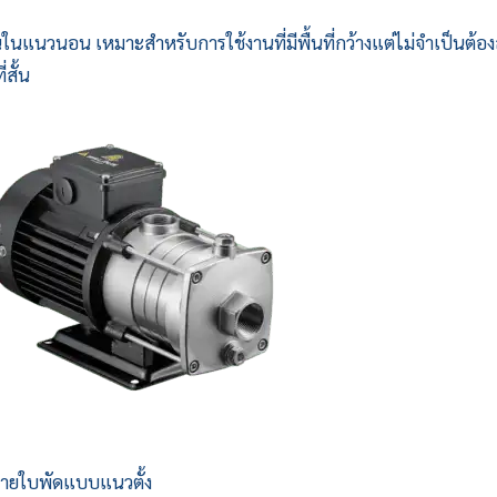
นแนวนอน เหมาะสำหรับการใช้งานที่มีพื้นที่กว้างแต่ไม่จำเป็นต้อง
สั้น
ลายใบพัดแบบแนวตั้ง