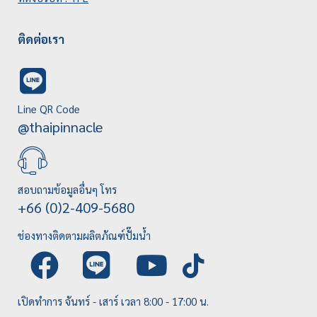
ติดต่อเรา
Line QR Code
@thaipinnacle
สอบถามข้อมูลอื่นๆ โทร
+66 (0)2-409-5680
ช่องทางติดตามผลิตภัณฑ์ปั๊มน้ำ
เปิดทำการ จันทร์ - เสาร์ เวลา 8:00 - 17:00 น.