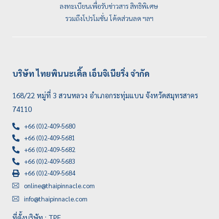
ลงทะเบียนเพื่อรับข่าวสาร สิทธิพิเศษ
รวมถึงโปรโมชั่น โค้ดส่วนลด ฯลฯ
บริษัท ไทยพินนะเคิ้ล เอ็นจิเนียริ่ง จำกัด
168/22 หมู่ที่ 3 สวนหลวง อำเภอกระทุ่มแบน จังหวัดสมุทรสาคร
74110
+66 (0)2-409-5680
+66 (0)2-409-5681
+66 (0)2-409-5682
+66 (0)2-409-5683
+66 (0)2-409-5684
online@thaipinnacle.com
info@thaipinnacle.com
ที่ตั้งบริษัท : TPE