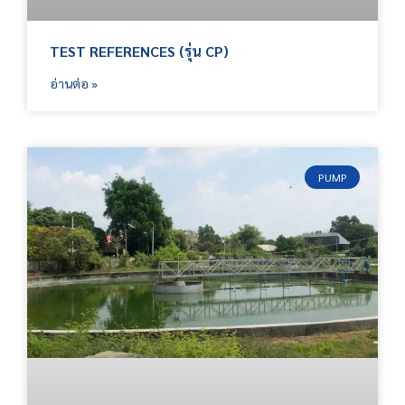
TEST REFERENCES (รุ่น CP)
อ่านต่อ »
PUMP