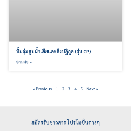
ปั๊มจุ่มสูบน้ำเสียและสิ่งปฏิกูล (รุ่น CP)
อ่านต่อ »
« Previous
1
2
3
4
5
Next »
สมัครรับข่าวสาร โปรโมชั่นต่างๆ