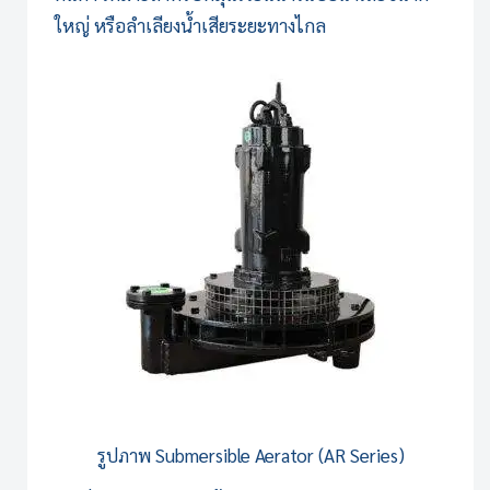
ใหญ่ หรือลำเลียงน้ำเสียระยะทางไกล
รูปภาพ
Submersible Aerator (AR Series)