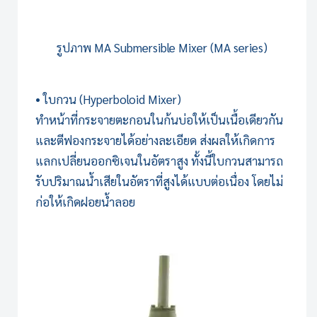
รูปภาพ
MA Submersible Mixer (MA series)
• ใบกวน (Hyperboloid Mixer)
ทำหน้าที่กระจายตะกอนในก้นบ่อให้เป็นเนื้อเดียวกัน
และตีฟองกระจายได้อย่างละเอียด ส่งผลให้เกิดการ
แลกเปลี่ยนออกซิเจนในอัตราสูง ทั้งนี้ใบกวนสามารถ
รับปริมาณน้ำเสียในอัตราที่สูงได้แบบต่อเนื่อง โดยไม่
ก่อให้เกิดฝอยน้ำลอย