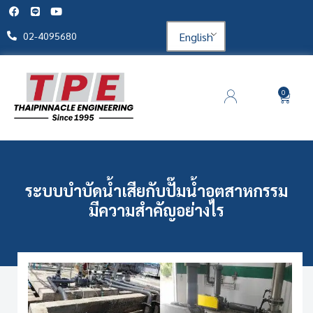
English
02-4095680
0
ระบบบำบัดน้ำเสียกับปั๊มน้ำอุตสาหกรรม
มีความสำคัญอย่างไร