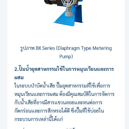
รูปภาพ
BX Series (Diaphragm Type Metering
Pump)
2.ปํ๊มน้ำอุตสาหกรรมใช้ในการหมุนเวียนและการ
ผสม
ใน
ระบบบำบัดน้ำเสีย
ปั๊มอุตสาหกรรมที่ใช้เพื่อการ
หมุนเวียนและการผสม ต้องมีคุณสมบัติในการจัดการ
กับน้ำเสียที่อาจมีสารแขวนลอยและทนต่อการ
กัดกร่อนและการสึกหรอได้ดี ซึ่งปั๊มที่ใช้บ่อยใน
กระบวนการเหล่านี้ได้แก่