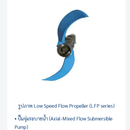
รูปภาพ
Low Speed Flow Propeller (LFP series)
• ปั๊มจุ่มระบายน้ำ (Axial-Mixed Flow Submersible
Pump)