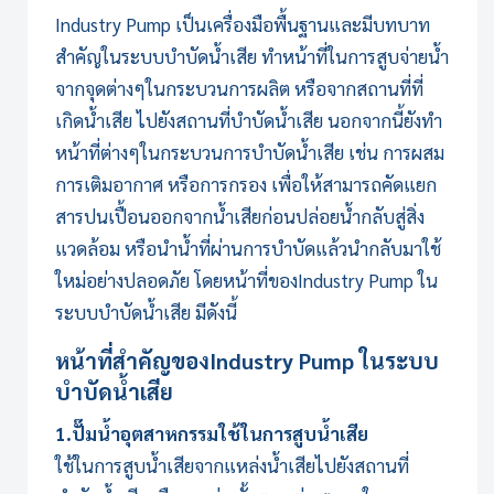
Industry Pump
เป็นเครื่องมือพื้นฐานและมีบทบาท
สำคัญใน
ระบบบำบัดน้ำเสีย
ทำหน้าที่ในการสูบจ่ายน้ำ
จากจุดต่างๆในกระบวนการผลิต หรือจากสถานที่ที่
เกิดน้ำเสีย ไปยังสถานที่บำบัดน้ำเสีย นอกจากนี้ยังทำ
หน้าที่ต่างๆในกระบวนการบำบัดน้ำเสีย เช่น การผสม
การเติมอากาศ หรือการกรอง เพื่อให้สามารถคัดแยก
สารปนเปื้อนออกจากน้ำเสียก่อนปล่อยน้ำกลับสู่สิ่ง
แวดล้อม หรือนำน้ำที่ผ่านการบำบัดแล้วนำกลับมาใช้
ใหม่อย่างปลอดภัย โดยหน้าที่ของ
Industry Pump
ใน
ระบบบำบัดน้ำเสีย มีดังนี้
หน้าที่สำคัญของ
Industry Pump
ใน
ระบบ
บำบัดน้ำเสีย
1.ปั๊มน้ำอุตสาหกรรมใช้ในการสูบน้ำเสีย
ใช้ในการสูบน้ำเสียจากแหล่งน้ำเสียไปยังสถานที่