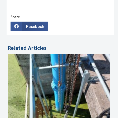
Share :
Facebook
Related Articles