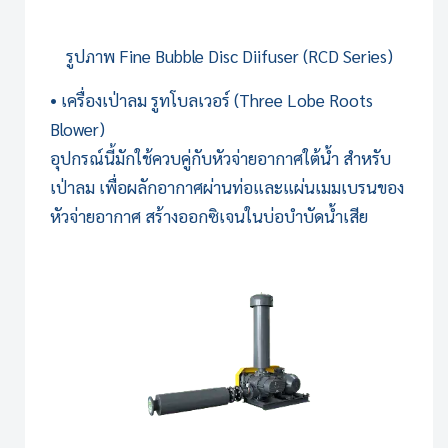
รูปภาพ
Fine Bubble Disc Diifuser (RCD Series)
• เครื่องเป่าลม รูทโบลเวอร์ (Three Lobe Roots
Blower)
อุปกรณ์นี้มักใช้ควบคู่กับหัวจ่ายอากาศใต้น้ำ สำหรับ
เป่าลม เพื่อผลักอากาศผ่านท่อและแผ่นเมมเบรนของ
หัวจ่ายอากาศ สร้างออกซิเจนในบ่อบำบัดน้ำเสีย