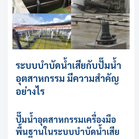
ระบบบำบัดน้ำเสีย
กับปั๊มน้ำ
อุตสาหกรรม มีความสำคัญ
อย่างไร
ปั๊มน้ำอุตสาหกรรมเครื่องมือ
พื้นฐานใน
ระบบบำบัดน้ำเสีย