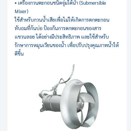
• เครื่องกวนตะกอนชนิดจุ่มใต้น้ำ (Submersible
Mixer)
ใช้สำหรับกวนน้ำเสียเพื่อไม่ให้เกิดการตกตะกอน
ทับถมที่ก้นบ่อ ป้องกันการตกตะกอนของสาร
แขวนลอย ได้อย่างมีประสิทธิภาพ และใช้สำหรับ
รักษาการหมุนเวียนของน้ำ เพื่อปรับปรุงคุณภาพน้ำให้
ดีขึ้น