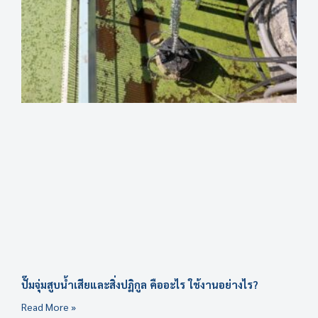
ปั๊มจุ่มสูบน้ำเสียและสิ่งปฏิกูล คืออะไร ใช้งานอย่างไร?
Read More »