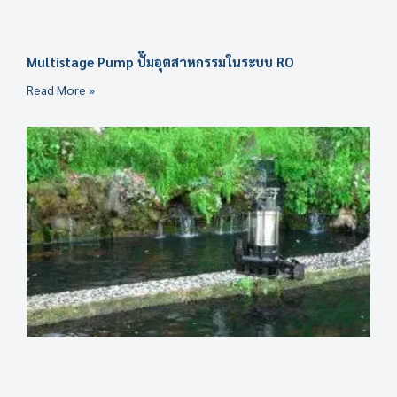
Multistage Pump ปั๊มอุตสาหกรรมในระบบ RO
Read More »