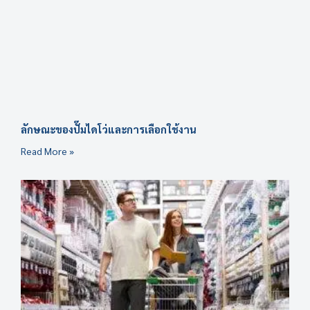
ลักษณะของปั๊มไดโว่และการเลือกใช้งาน
Read More »