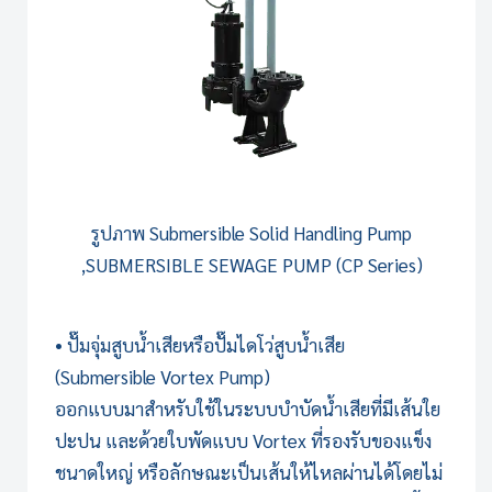
รูปภาพ
Submersible Solid Handling Pump
,SUBMERSIBLE SEWAGE PUMP (CP Series)
• ปั๊มจุ่มสูบน้ำเสียหรือปั๊มไดโว่สูบน้ำเสีย
(Submersible Vortex Pump)
ออกแบบมาสำหรับใช้ใน
ระบบบำบัดน้ำเสีย
ที่มีเส้นใย
ปะปน และด้วยใบพัดแบบ Vortex ที่รองรับของแข็ง
ชนาดใหญ่ หรือลักษณะเป็นเส้นให้ไหลผ่านได้โดยไม่