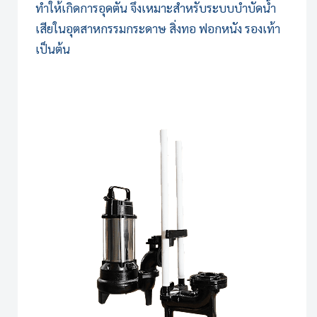
ทำให้เกิดการอุดตัน จึงเหมาะสำหรับระบบบำบัดน้ำ
เสียในอุตสาหกรรมกระดาษ สิ่งทอ ฟอกหนัง รองเท้า
เป็นต้น