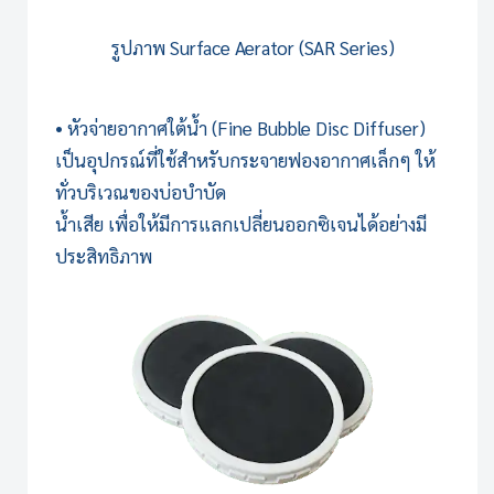
รูปภาพ
Surface Aerator (SAR Series)
• หัวจ่ายอากาศใต้น้ำ (Fine Bubble Disc Diffuser)
เป็นอุปกรณ์ที่ใช้สำหรับกระจายฟองอากาศเล็กๆ ให้
ทั่วบริเวณของบ่อบำบัด
น้ำเสีย เพื่อให้มีการแลกเปลี่ยนออกซิเจนได้อย่างมี
ประสิทธิภาพ