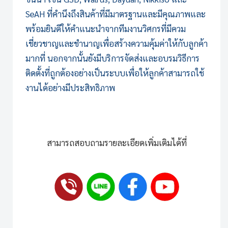
SeAH ที่คำนึงถึงสินค้าที่มีมาตรฐานและมีคุณภาพและ
พร้อมยินดีให้คำแนะนำจากทีมงานวิศกรที่มีควม
เชี่ยวชาญและชำนาญเพื่อสร้างความคุ้มค่าให้กับลูกค้า
มากที่ นอกจากนั้นยังมีบริการจัดส่งและอบรมวิธีการ
ติดตั้งที่ถูกต้องอย่างเป็นระบบเพื่อให้ลูกค้าสามารถใช้
งานได้อย่างมีประสิทธิภาพ
สามารถสอบถามรายละเอียดเพิ่มเติมได้ที่