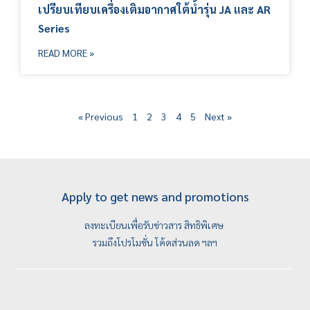
เปรียบเทียบเครื่องเติมอากาศใต้น้ำรุ่น JA และ AR
Series
READ MORE »
« Previous
1
2
3
4
5
Next »
Apply to get news and promotions
ลงทะเบียนเพื่อรับข่าวสาร สิทธิพิเศษ
รวมถึงโปรโมชั่น โค้ดส่วนลด ฯลฯ