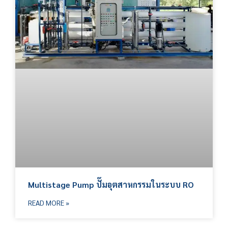
Multistage Pump ปั๊มอุตสาหกรรมในระบบ RO
READ MORE »