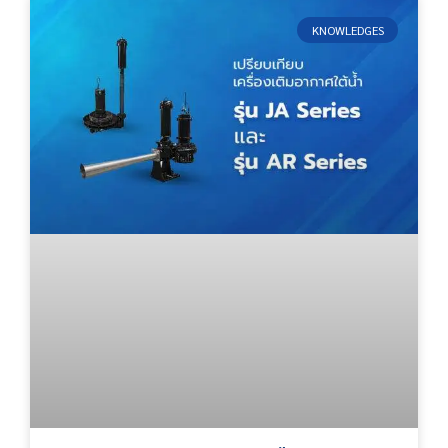
KNOWLEDGES