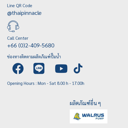
Line QR Code
@thaipinnacle
Call Center
+66 (0)2-409-5680
ช่องทางติดตามผลิตภัณฑ์ปั๊มน้ำ
Opening Hours : Mon - Sat 8.00 h - 17.00h
ผลิตภัณฑ์อื่น ๆ