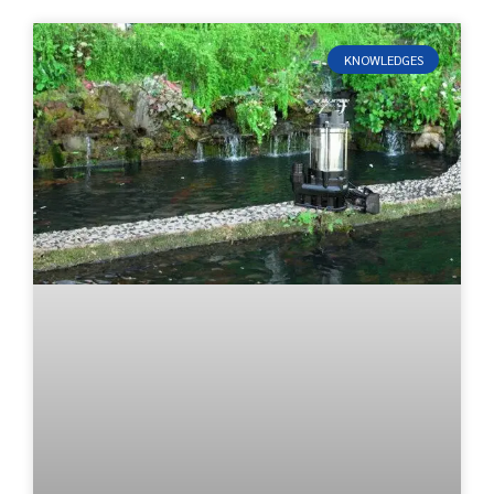
KNOWLEDGES