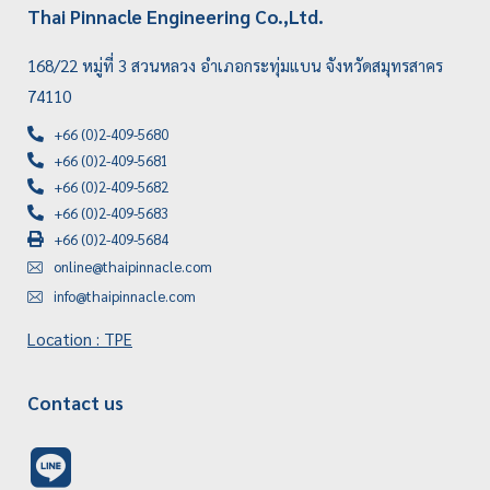
Thai Pinnacle Engineering Co.,Ltd.
168/22 หมู่ที่ 3 สวนหลวง อำเภอกระทุ่มแบน จังหวัดสมุทรสาคร
74110
+66 (0)2-409-5680
+66 (0)2-409-5681
+66 (0)2-409-5682
+66 (0)2-409-5683
+66 (0)2-409-5684
online@thaipinnacle.com
info@thaipinnacle.com
Location : TPE
Contact us