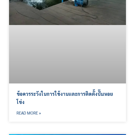
ข้อควรระวังในการใช้งานและการติดตั้งปั๊มหอย
โข่ง
READ MORE »